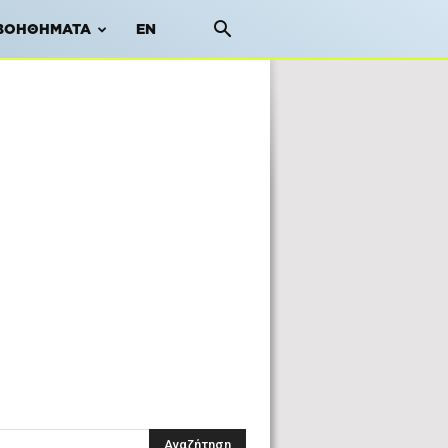
ΒΟΗΘΉΜΑΤΑ
EN