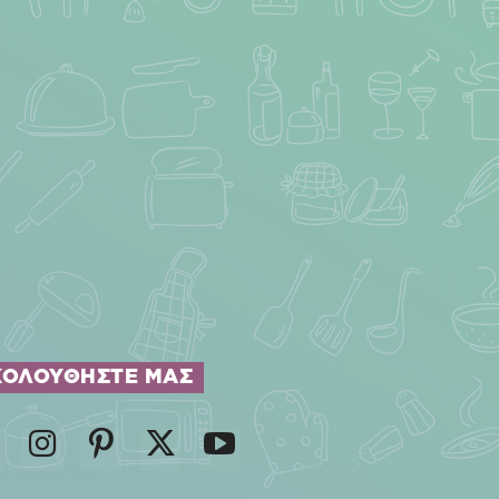
ΚΟΛΟΥΘΗΣΤΕ ΜΑΣ