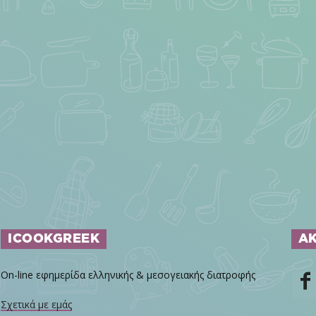
ICOOKGREEK
Α
On-line εφημερίδα ελληνικής & μεσογειακής διατροφής
Σχετικά με εμάς