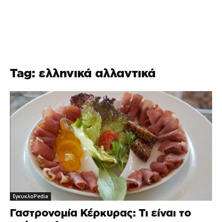
Tag: ελληνικά αλλαντικά
ΕγκυκλοPedia
Γαστρονομία Κέρκυρας: Τι είναι το