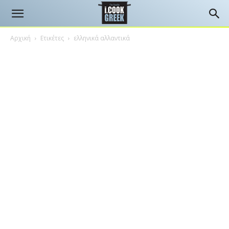
Αρχική
Ετικέτες
ελληνικά αλλαντικά