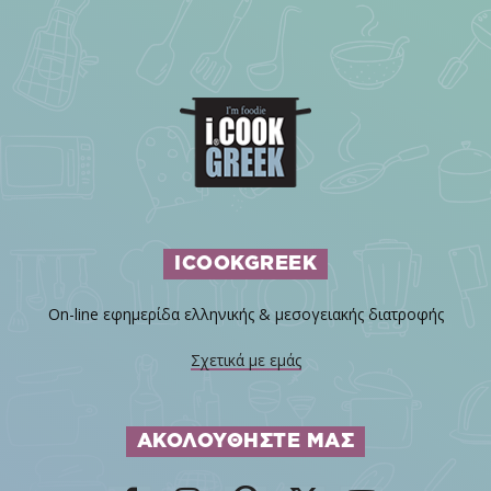
ICOOKGREEK
On-line εφημερίδα ελληνικής & μεσογειακής διατροφής
Σχετικά με εμάς
ΑΚΟΛΟΥΘΗΣΤΕ ΜΑΣ