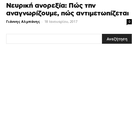
Νευρική ανορεξία: Πώς την
αναγνωρίζουμε, πώς αντιμετωπίζεται
Γιάννης Αλμπάνης
-
18 Ιανουαρίου, 2017
0