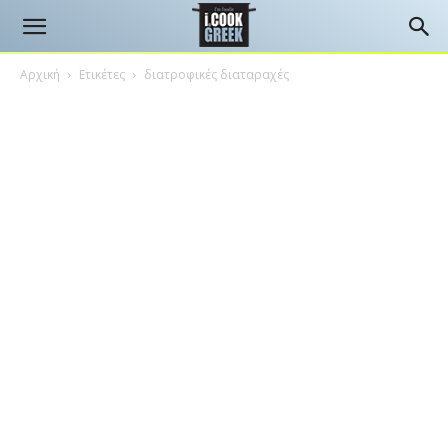
Αρχική
Ετικέτες
διατροφικές διαταραχές