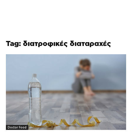
Tag: διατροφικές διαταραχές
Doctor Food