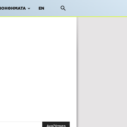
ΒΟΗΘΉΜΑΤΑ
EN