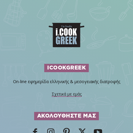
ICOOKGREEK
On-line εφημερίδα ελληνικής & μεσογειακής διατροφής
Σχετικά με εμάς
ΑΚΟΛΟΥΘΗΣΤΕ ΜΑΣ