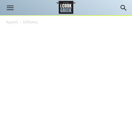
Αρχική
Ειδήσεις