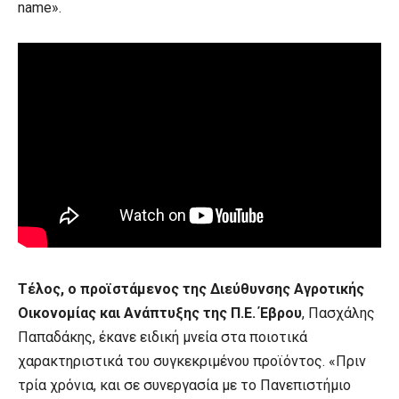
name».
Τέλος, ο προϊστάμενος της Διεύθυνσης Αγροτικής
Οικονομίας και Ανάπτυξης της Π.Ε. Έβρου
, Πασχάλης
Παπαδάκης, έκανε ειδική μνεία στα ποιοτικά
χαρακτηριστικά του συγκεκριμένου προϊόντος. «Πριν
τρία χρόνια, και σε συνεργασία με το Πανεπιστήμιο