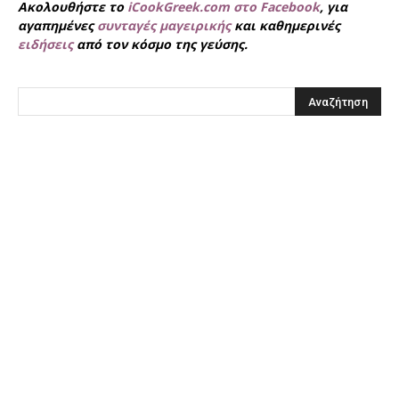
Ακολουθήστε το
iCookGreek.com στο Facebook
, για
αγαπημένες
συνταγές μαγειρικής
και καθημερινές
ειδήσεις
από τον κόσμο της γεύσης.