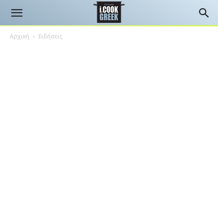
Αρχική
Ειδήσεις