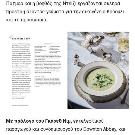
Πατμορ και η βοηθός της Ντέιζι εργάζονται σκληρά
προετοιμάζοντας γεύματα για την οικογένεια Κρόουλι
και το προσωπικό.
Με πρόλογο του Γκάρεθ Νιμ,
εκτελεστικού
παραγωγού και συνδημιουργού του Downton Abbey, και