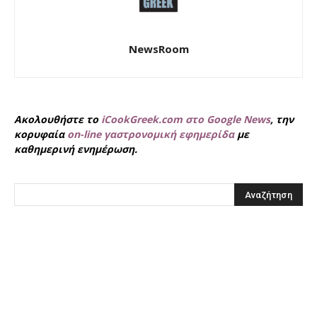
NewsRoom
Ακολουθήστε το
iCookGreek.com στο Google News
, την
κορυφαία
on-line γαστρονομική εφημερίδα
με
καθημερινή ενημέρωση.