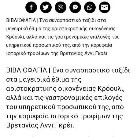
ΒΙΒΛΙΟΦΑΓΙΑ | Ένα συναρπαστικό ταξίδι στα
μαγειρικά έθιμα της αριστοκρατικής οικογένειας
Κρόουλι, αλλά και τις γαστρονομικές επιλογές του
υπηρετικού προσωπικού της, από την κορυφαία
ιστορικό τροφίμων της Βρετανίας Άννι Γκρέι.
ΒΙΒΛΙΟΦΑΓΙΑ | Ένα συναρπαστικό ταξίδι
στα μαγειρικά έθιμα της
αριστοκρατικής οικογένειας Κρόουλι,
αλλά και τις γαστρονομικές επιλογές
του υπηρετικού προσωπικού της, από
την κορυφαία ιστορικό τροφίμων της
Βρετανίας Άννι Γκρέι.