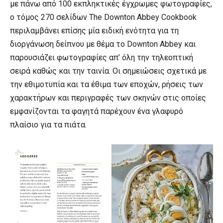
με πάνω από 100 εκπληκτικές έγχρωμες φωτογραφίες,
ο τόμος 270 σελίδων The Downton Abbey Cookbook
περιλαμβάνει επίσης μία ειδική ενότητα για τη
διοργάνωση δείπνου με θέμα το Downton Abbey και
παρουσιάζει φωτογραφίες απ’ όλη την τηλεοπτική
σειρά καθώς και την ταινία. Οι σημειώσεις σχετικά με
την εθιμοτυπία και τα έθιμα των εποχών, ρήσεις των
χαρακτήρων και περιγραφές των σκηνών στις οποίες
εμφανίζονται τα φαγητά παρέχουν ένα γλαφυρό
πλαίσιο για τα πιάτα.