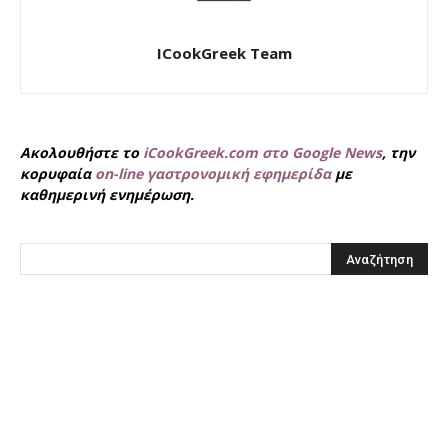
ICookGreek Team
Ακολουθήστε το
iCookGreek.com στο Google News
, την
κορυφαία
on-line γαστρονομική εφημερίδα
με
καθημερινή ενημέρωση.