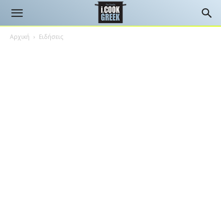
Αρχική
Ειδήσεις