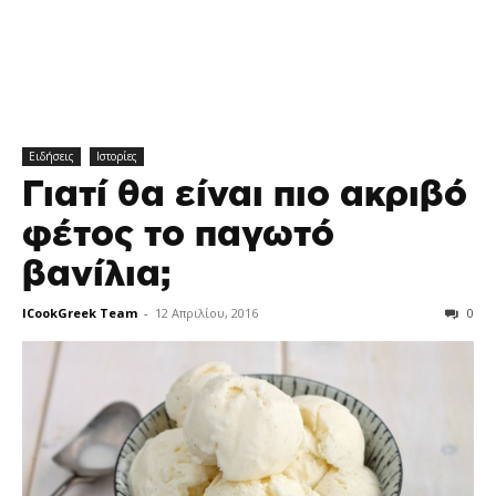
Ειδήσεις
Ιστορίες
Γιατί θα είναι πιο ακριβό
φέτος το παγωτό
βανίλια;
ICookGreek Team
-
12 Απριλίου, 2016
0