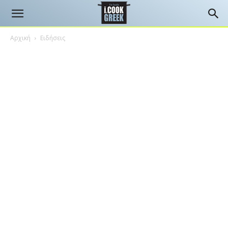
Αρχική
Ειδήσεις