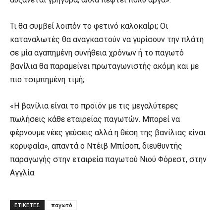
Τι θα συμβεί λοιπόν το φετινό καλοκαίρι; Οι
καταναλωτές θα αναγκαστούν να γυρίσουν την πλάτη
σε μία αγαπημένη συνήθεια χρόνων ή το παγωτό
βανίλια θα παραμείνει πρωταγωνιστής ακόμη και με
πιο τσιμπημένη τιμή;
«Η βανίλια είναι το προϊόν με τις μεγαλύτερες
πωλήσεις κάθε εταιρείας παγωτών. Μπορεί να
φέρνουμε νέες γεύσεις αλλά η θέση της βανίλιας είναι
κορυφαία», απαντά ο Ντέιβ Μπίσοπ, διευθυντής
παραγωγής στην εταιρεία παγωτού Νιού Φόρεστ, στην
Αγγλία.
ΕΤΙΚΕΤΕΣ
παγωτό