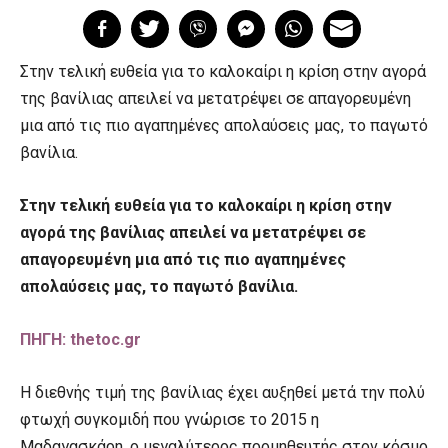
Στην τελική ευθεία για το καλοκαίρι η κρίση στην αγορά
της βανίλιας απειλεί να μετατρέψει σε απαγορευμένη
μια από τις πιο αγαπημένες απολαύσεις μας, το παγωτό
βανίλια.
Στην τελική ευθεία για το καλοκαίρι η κρίση στην
αγορά της βανίλιας απειλεί να μετατρέψει σε
απαγορευμένη μια από τις πιο αγαπημένες
απολαύσεις μας, το παγωτό βανίλια.
ΠΗΓΗ: thetoc.gr
Η διεθνής τιμή της βανίλιας έχει αυξηθεί μετά την πολύ
φτωχή συγκομιδή που γνώρισε το 2015 η
Μαδαγασκάρη, ο μεγαλύτερος προμηθευτής στον κόσμο