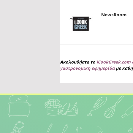
NewsRoom
Ακολουθήστε το
iCookGreek.com 
γαστρονομική εφημερίδα
με καθη