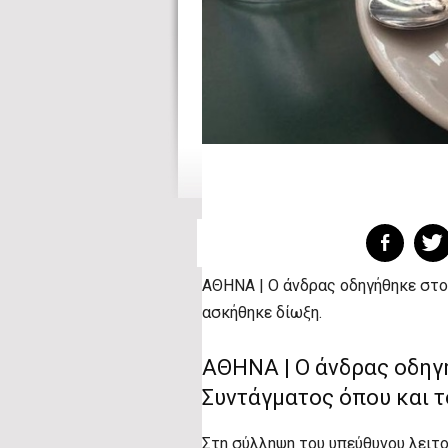
ΑΘΗΝΑ | Ο άνδρας οδηγήθηκε στο
ασκήθηκε δίωξη.
ΑΘΗΝΑ | Ο άνδρας οδηγ
Συντάγματος όπου και τ
Στη σύλληψη του υπεύθυνου λειτο