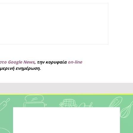
στο Google News
, την κορυφαία
on-line
μερινή ενημέρωση.