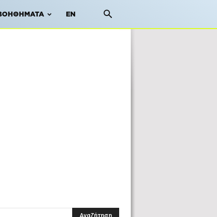
ΒΟΗΘΉΜΑΤΑ
EN