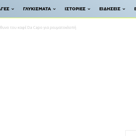
ΑΓΈΣ
ΓΛΥΚΊΣΜΑΤΑ
ΙΣΤΟΡΊΕΣ
ΕΙΔΉΣΕΙΣ
θυνο του καφέ Da Capo για ρευματοκλοπή