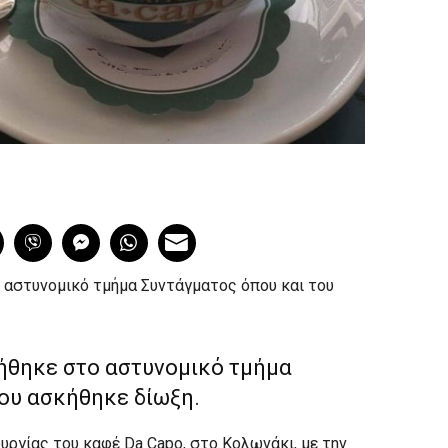
 αστυνομικό τμήμα Συντάγματος όπου και του
ήθηκε στο αστυνομικό τμήμα
ου ασκήθηκε δίωξη.
υργίας του καφέ Da Capo, στο Κολωνάκι, με την