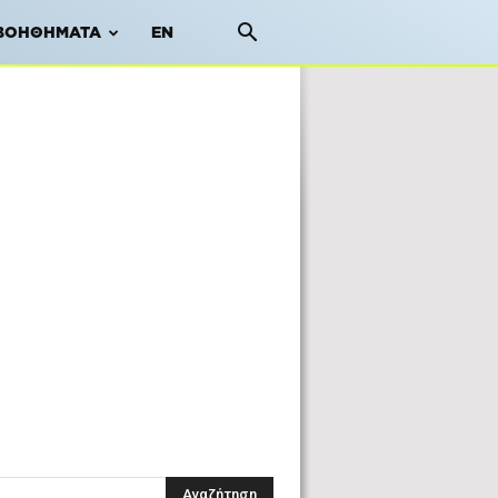
ΒΟΗΘΉΜΑΤΑ
EN