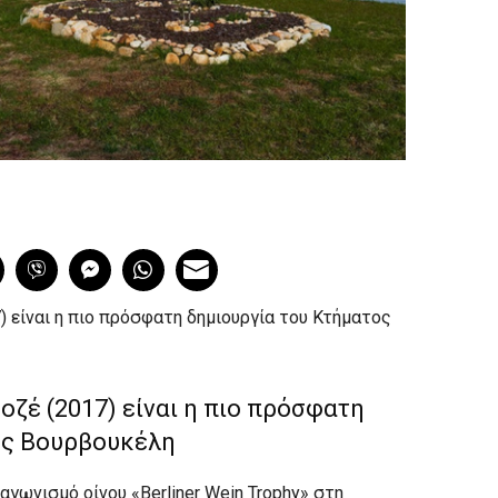
) είναι η πιο πρόσφατη δημιουργία του Κτήματος
οζέ (2017) είναι η πιο πρόσφατη
ος Βουρβουκέλη
αγωνισμό οίνου «Berliner Wein Trophy» στη