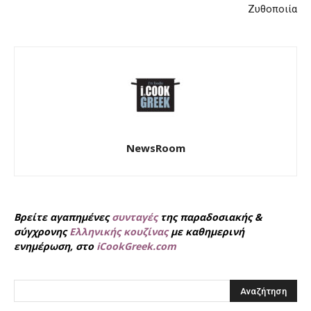
Ζυθοποιία
NewsRoom
Βρείτε αγαπημένες
συνταγές
της παραδοσιακής &
σύγχρονης
Ελληνικής κουζίνας
με καθημερινή
ενημέρωση, στο
iCookGreek.com