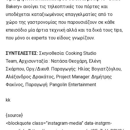
Bakery» ανοίγει τις τηλεοπτικές του πόρτες και
υποδέχεται καταξιωμένους επαγγελματίες από το
χώρο της γαστρονομίας που παρουσιάζουν σε κάθε
επεισόδιο μία άρτια τεχνική αλλά και τα δικά τους tips,
που μόνο οι experts του είδους γνωρίζουν.
ΣΥΝΤΕΛΕΣΤΕΣ:
Σκηνοθεσία: Cooking Studio
Team, Αρχισυνταξία : Νατάσα Θεοχάρη, Ελένη
Σκάρπου, Οργ./Διευθ. Παραγωγής: Ηλίας Βογιατζόγλου,
Αλέξανδρος Δρακάτος, Project Manager: Δημήτρης
Φακίνος, Παραγωγή: Pangolin Entertainment
kk
{source}
<blockquote class=”instagram-media” data-instgrm-