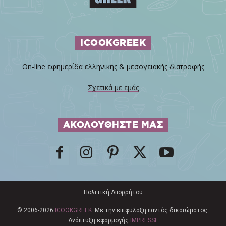
ICOOKGREEK
On-line εφημερίδα ελληνικής & μεσογειακής διατροφής
Σχετικά με εμάς
ΑΚΟΛΟΥΘΗΣΤΕ ΜΑΣ
Πολιτική Απορρήτου
© 2006-2026
ICOOKGREEK
. Με την επιφύλαξη παντός δικαιώματος.
Ανάπτυξη εφαρμογής
IMPRESSI
.