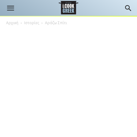
Αρχική
Ιστορίες
Αράζω Σπίτι