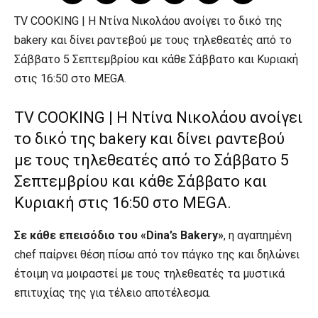
TV COOKING | Η Ντίνα Νικολάου ανοίγει το δικό της
bakery και δίνει ραντεβού με τους τηλεθεατές από το
Σάββατο 5 Σεπτεμβρίου και κάθε Σάββατο και Κυριακή
στις 16:50 στο MEGA.
TV COOKING | Η Ντίνα Νικολάου ανοίγει
το δικό της bakery και δίνει ραντεβού
με τους τηλεθεατές από το Σάββατο 5
Σεπτεμβρίου και κάθε Σάββατο και
Κυριακή στις 16:50 στο MEGA.
Σε κάθε επεισόδιο του «Dina’s Bakery»
, η αγαπημένη
chef παίρνει θέση πίσω από τον πάγκο της και δηλώνει
έτοιμη να μοιραστεί με τους τηλεθεατές τα μυστικά
επιτυχίας της για τέλειο αποτέλεσμα.