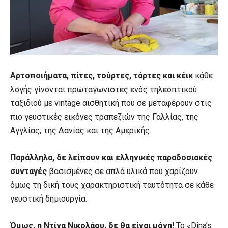
Αρτοποιήματα, πίτες, τούρτες, τάρτες και κέικ
κάθε
λογής γίνονται πρωταγωνιστές ενός τηλεοπτικού
ταξιδιού με vintage αισθητική που σε μεταφέρουν στις
πιο γευστικές εικόνες τραπεζιών της Γαλλίας, της
Αγγλίας, της Δανίας και της Αμερικής.
Παράλληλα, δε λείπουν και ελληνικές παραδοσιακές
συνταγές
βασισμένες σε απλά υλικά που χαρίζουν
όμως τη δική τους χαρακτηριστική ταυτότητα σε κάθε
γευστική δημιουργία.
Όμως, η Ντίνα Νικολάου, δε θα είναι μόνη!
Το «Dina’s