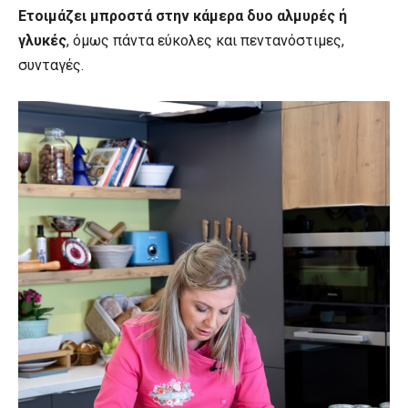
Ετοιμάζει μπροστά στην κάμερα δυο αλμυρές ή
γλυκές
, όμως πάντα εύκολες και πεντανόστιμες,
συνταγές.