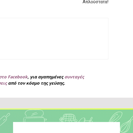
Απλούστατα!
στο Facebook
, για
αγαπημένες
συνταγές
σεις
από τον κόσμο της γεύσης.