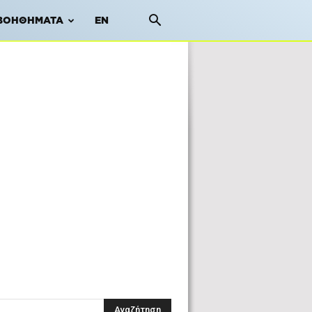
ΒΟΗΘΉΜΑΤΑ
EN