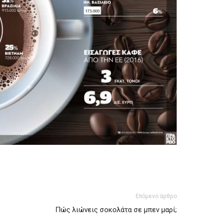
Επόμενο άρθρο
Πώς λιώνεις σοκολάτα σε μπεν μαρί;