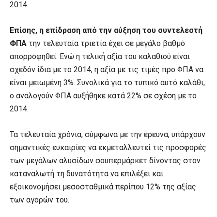
2014.
Επίσης, η επίδραση από την αύξηση του συντελεστή
ΦΠΑ
την τελευταία τριετία έχει σε μεγάλο βαθμό
απορροφηθεί. Ενώ η τελική αξία του καλαθιού είναι
σχεδόν ίδια με το 2014, η αξία με τις τιμές προ ΦΠΑ να
είναι μειωμένη 3%. Συνολικά για το τυπικό αυτό καλάθι,
ο αναλογούν ΦΠΑ αυξήθηκε κατά 22% σε σχέση με το
2014.
Τα τελευταία χρόνια, σύμφωνα με την έρευνα, υπάρχουν
σημαντικές ευκαιρίες να εκμεταλλευτεί τις προσφορές
των μεγάλων αλυσίδων σουπερμάρκετ δίνοντας στον
καταναλωτή τη δυνατότητα να επιλέξει και
εξοικονομήσει μεσοσταθμικά περίπου 12% της αξίας
των αγορών του.