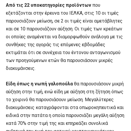
Από τις 22 υποκατηγορίες προϊόντων
που
εξετάζονται στην έρευνα του ΙΕΛΚΑ, στις 10 οι τιμές
παρουσιάζουν μείωση, σε 2 οι τιμές είναι αμετάβλητες
και σε 10 παρουσιάζουν αύξηση. Οι τιμές των κρεάτων
οι οποίες αναμένεται να διαμορφωθούν ανάλογα με τις
συνθήκες της αγοράς τις επόμενες εβδομάδες
εκτιμάται ότι σε συνέχεια του έντονου ανταγωνισμού
των προηγούμενων ετών θα παρουσιάσουν μικρές
διακυμάνσεις.
Είδη όπως η νωπή γαλοπούλα
θα παρουσιάσουν μικρή
αύξηση στην τιμή, ενώ είδη με αύξηση στη ζήτηση όπως
το χοιρινό θα παρουσιάσουν μείωση. Μεγαλύτερες
διακυμάνσεις καταγράφονται στα οπωροκηπευτικά και
ειδικά στην πατάτα η οποία παρουσιάζει μεγάλη αύξηση
κατά 70% στην τιμή της και επηρεάζει συνολικά