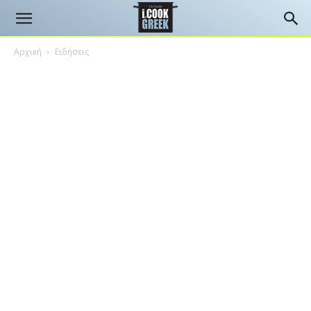
Αρχική
Ειδήσεις