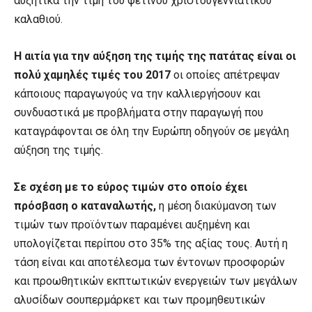
αυξητικά την τιμή του φετινού χριστουγεννιάτικου
καλαθιού.
Η αιτία για την αύξηση της τιμής της πατάτας είναι οι
πολύ χαμηλές τιμές του 2017
οι οποίες απέτρεψαν
κάποιους παραγωγούς να την καλλιεργήσουν και
συνδυαστικά με προβλήματα στην παραγωγή που
καταγράφονται σε όλη την Ευρώπη οδηγούν σε μεγάλη
αύξηση της τιμής.
Σε σχέση με το εύρος τιμών στο οποίο έχει
πρόσβαση ο καταναλωτής,
η μέση διακύμανση των
τιμών των προϊόντων παραμένει αυξημένη και
υπολογίζεται περίπου στο 35% της αξίας τους. Αυτή η
τάση είναι και αποτέλεσμα των έντονων προσφορών
και προωθητικών εκπτωτικών ενεργειών των μεγάλων
αλυσίδων σουπερμάρκετ και των προμηθευτικών