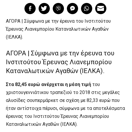
ΑΓΟΡΑ | Σύμφωνα με την έρευνα του Ινστιτούτου
Έρευνας Λιανεμπορίου Καταναλωτικών Αγαθών
(ΙΕΛΚΑ).
ΑΓΟΡΑ | Σύμφωνα με την έρευνα του
Ινστιτούτου Έρευνας Λιανεμπορίου
Καταναλωτικών Αγαθών (ΙΕΛΚΑ).
Στα 82,45 ευρώ ανέρχεται η μέση τιμή
του
χριστουγεννιάτικου τραπεζιού το 2018 στις μεγάλες
αλυσίδες σουπερμάρκετ σε σχέση με 82,33 ευρώ που
ήταν αντίστοιχα πέρυσι, σύμφωνα με τα αποτελέσματα
έρευνας του Ινστιτούτου Έρευνας Λιανεμπορίου
Καταναλωτικών Αγαθών (ΙΕΛΚΑ).