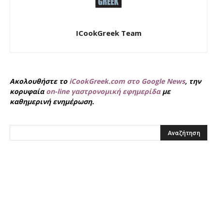
ICookGreek Team
Ακολουθήστε το
iCookGreek.com στο Google News
, την
κορυφαία
on-line γαστρονομική εφημερίδα
με
καθημερινή ενημέρωση.