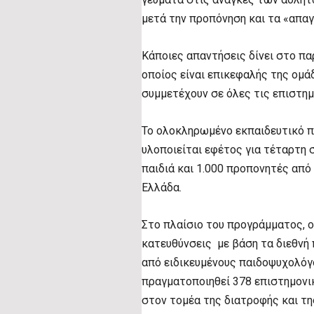
μετά την προπόνηση και τα «απαγ
Κάποιες απαντήσεις δίνει στο π
οποίος είναι επικεφαλής της ομ
συμμετέχουν σε όλες τις επιστη
Το ολοκληρωμένο εκπαιδευτικό 
υλοποιείται εφέτος για τέταρτη 
παιδιά και 1.000 προπονητές από
Ελλάδα.
Στο πλαίσιο του προγράμματος, 
κατευθύνσεις με βάση τα διεθνή
από ειδικευμένους παιδοψυχολόγ
πραγματοποιηθεί 378 επιστημονι
στον τομέα της διατροφής και τη