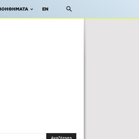
ΒΟΗΘΉΜΑΤΑ
EN