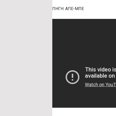
ΠΗΓΗ: ΑΠΕ-ΜΠΕ