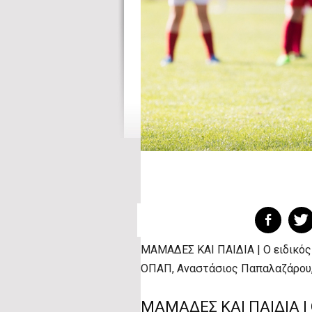
ΜΑΜΑΔΕΣ ΚΑΙ ΠΑΙΔΙΑ | Ο ειδικό
ΟΠΑΠ, Αναστάσιος Παπαλαζάρου,
ΜΑΜΑΔΕΣ ΚΑΙ ΠΑΙΔΙΑ | 