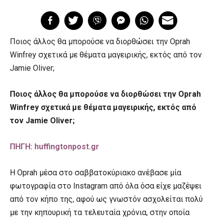
Ποιος άλλος θα μπορούσε να διορθώσει την Oprah
Winfrey σχετικά με θέματα μαγειρικής, εκτός από τον
Jamie Oliver;
Ποιος άλλος θα μπορούσε να διορθώσει την Oprah
Winfrey σχετικά με θέματα μαγειρικής, εκτός από
τον Jamie Oliver;
ΠΗΓΗ: huffingtonpost.gr
Η Oprah μέσα στο σαββατοκύριακο ανέβασε μία
φωτογραφία στο Instagram από όλα όσα είχε μαζέψει
από τον κήπο της, αφού ως γνωστόν ασχολείται πολύ
με την κηπουρική τα τελευταία χρόνια, στην οποία