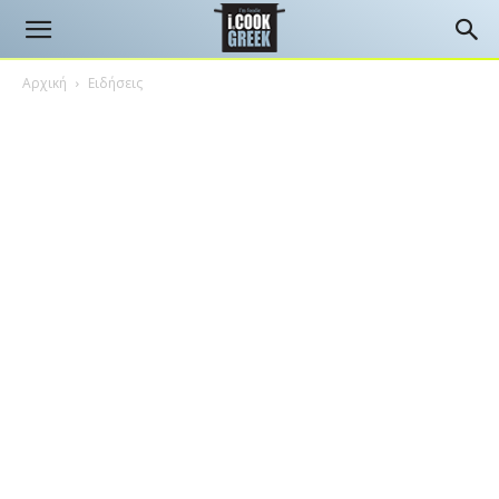
Αρχική
Ειδήσεις