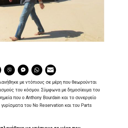
πλανήθηκε με ντόπιους σε μέρη που θεωρούνται
ρισμούς του κόσμου. Σύμφωνα με δημοσίευμα του
σημεία που ο Anthony Bourdain και το συνεργείο
γυρίσματα του No Reservation και του Parts