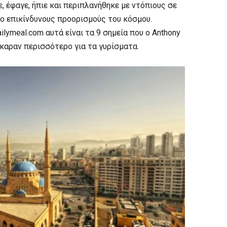
έφαγε, ήπιε και περιπλανήθηκε με ντόπιους σε
ο επικίνδυνους προορισμούς του κόσμου.
ilymeal.com αυτά είναι τα 9 σημεία που ο
Anthony
σκαραν περισσότερο για τα γυρίσματα.