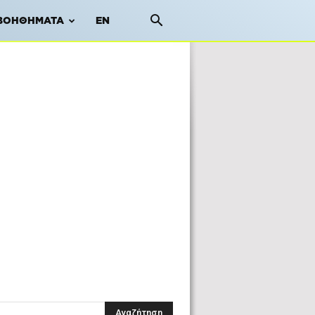
ΒΟΗΘΉΜΑΤΑ
EN