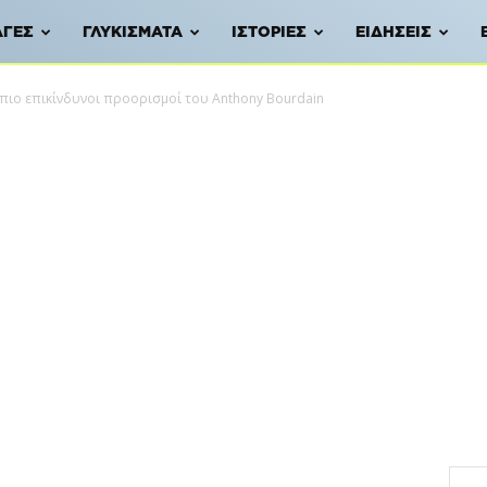
ΑΓΈΣ
ΓΛΥΚΊΣΜΑΤΑ
ΙΣΤΟΡΊΕΣ
ΕΙΔΉΣΕΙΣ
 πιο επικίνδυνοι προορισμοί του Anthony Bourdain