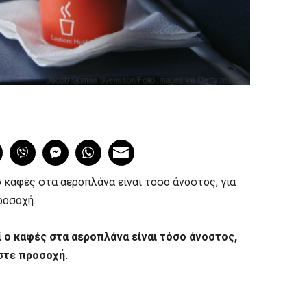
ο καφές στα αεροπλάνα είναι τόσο άνοστος, για
ροσοχή.
ί ο καφές στα αεροπλάνα είναι τόσο άνοστος,
ώστε προσοχή.