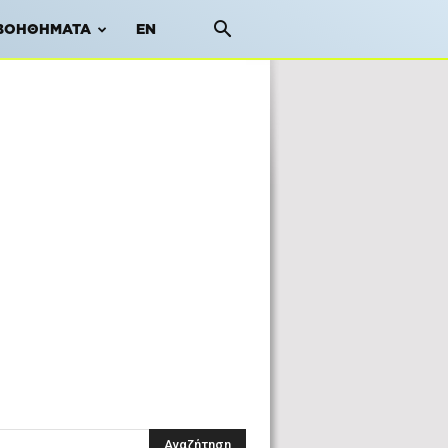
ΒΟΗΘΉΜΑΤΑ
EN