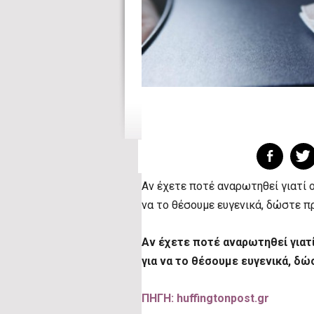
Αν έχετε ποτέ αναρωτηθεί γιατί 
να το θέσουμε ευγενικά, δώστε π
Αν έχετε ποτέ αναρωτηθεί γιατ
για να το θέσουμε ευγενικά, δ
ΠΗΓΗ: huffingtonpost.gr