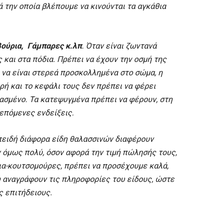
ά την οποία βλέπουμε να κινούνται τα αγκάθια
βούρια, Γάμπαρες κ.λπ
. Όταν είναι ζωντανά
 και στα πόδια. Πρέπει να έχουν την οσμή της
 να είναι στερεά προσκολλημένα στο σώμα, η
ρή και το κεφάλι τους δεν πρέπει να φέρει
ιασμένο. Τα κατεψυγμένα πρέπει να φέρουν, στη
επόμενες ενδείξεις.
ειδή διάφορα είδη θαλασσινών διαφέρουν
 όμως πολύ, όσον αφορά την τιμή πώλησής τους,
ια-κουτσομούρες, πρέπει να προσέχουμε καλά,
υ αναγράφουν τις πληροφορίες του είδους, ώστε
ς επιτήδειους.