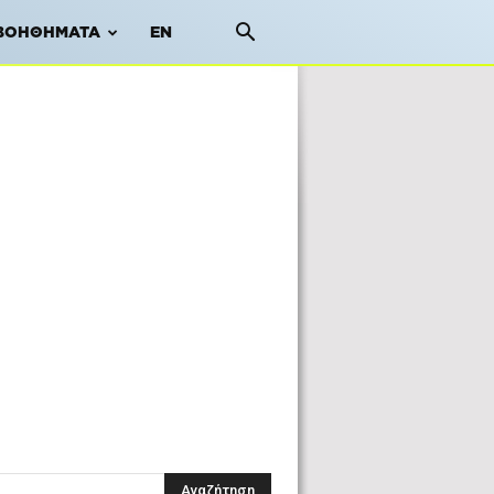
ΒΟΗΘΉΜΑΤΑ
EN