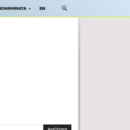
ΒΟΗΘΉΜΑΤΑ
EN