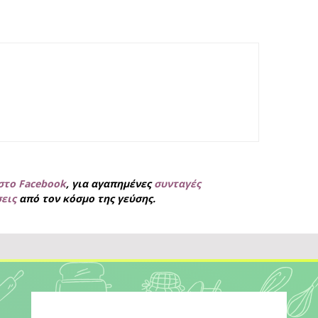
στο Facebook
, για
αγαπημένες
συνταγές
σεις
από τον κόσμο της γεύσης.