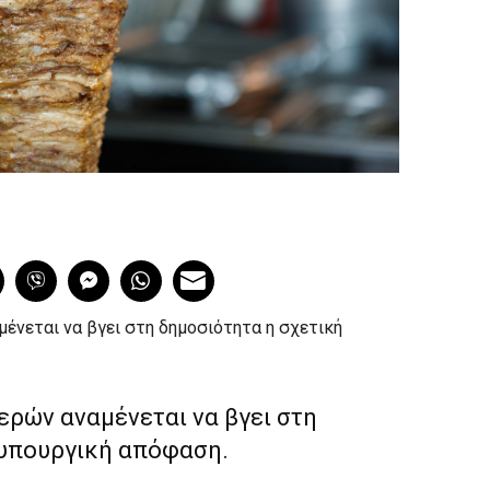
ένεται να βγει στη δημοσιότητα η σχετική
ρών αναμένεται να βγει στη
 υπουργική απόφαση.