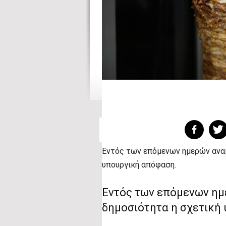
Εντός των επόμενων ημερών αναμ
υπουργική απόφαση.
Εντός των επόμενων ημε
δημοσιότητα η σχετική