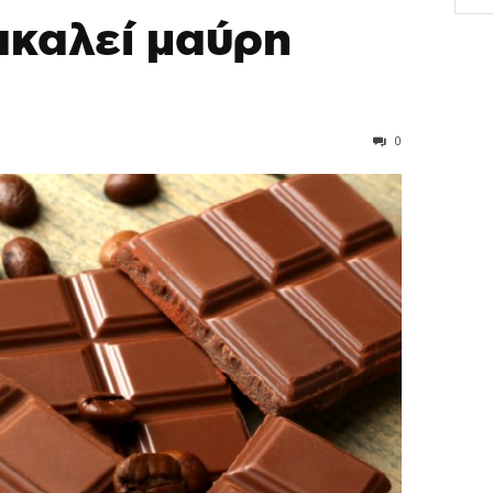
καλεί μαύρη
0