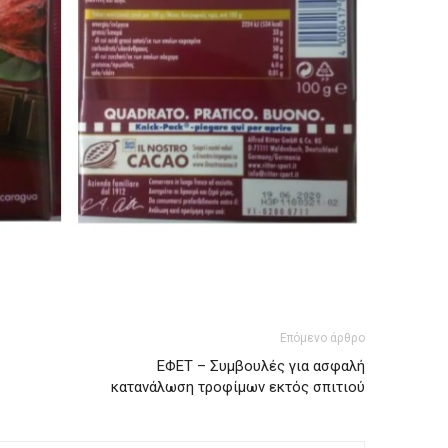
Επόμενο άρθρο
ΕΦΕΤ – Συμβουλές για ασφαλή
κατανάλωση τροφίμων εκτός σπιτιού