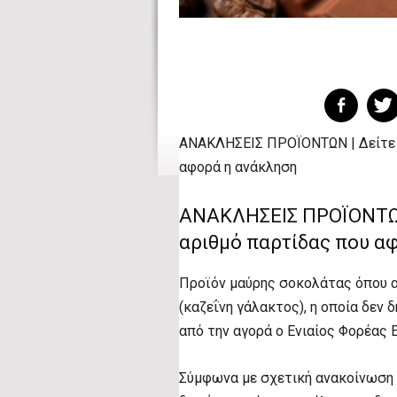
ΑΝΑΚΛΗΣΕΙΣ ΠΡΟΪΟΝΤΩΝ | Δείτε 
αφορά η ανάκληση
ΑΝΑΚΛΗΣΕΙΣ ΠΡΟΪΟΝΤΩΝ
αριθμό παρτίδας που α
Προϊόν μαύρης σοκολάτας όπου α
(καζεΐνη γάλακτος), η οποία δεν 
από την αγορά ο Ενιαίος Φορέας 
Σύμφωνα με σχετική ανακοίνωση ο