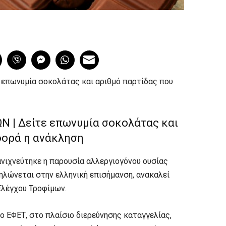
επωνυμία σοκολάτας και αριθμό παρτίδας που
 | Δείτε επωνυμία σοκολάτας και
φορά η ανάκληση
νιχνεύτηκε η παρουσία αλλεργιογόνου ουσίας
δηλώνεται στην ελληνική επισήμανση, ανακαλεί
Ελέγχου Τροφίμων.
 ΕΦΕΤ, στο πλαίσιο διερεύνησης καταγγελίας,