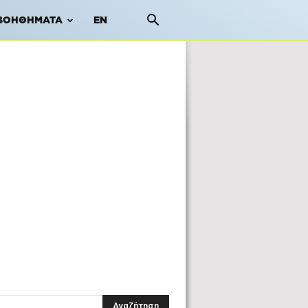
ΒΟΗΘΉΜΑΤΑ
EN