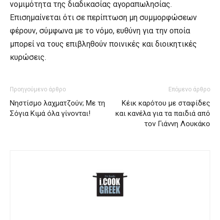
νομιμότητα της διαδικασίας αγοραπωλησίας.
Επισημαίνεται ότι σε περίπτωση μη συμμορφώσεων
φέρουν, σύμφωνα με το νόμο, ευθύνη για την οποία
μπορεί να τους επιβληθούν ποινικές και διοικητικές
κυρώσεις.
Προηγούμενο άρθρο
Επόμενο άρθρο
Νηστίσμο λαχματζούν; Με τη
Κέικ καρότου με σταφίδες
Σόγια Κιμά όλα γίνονται!
και κανέλα για τα παιδιά από
τον Γιάννη Λουκάκο