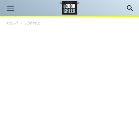
Αρχική
Ειδήσεις