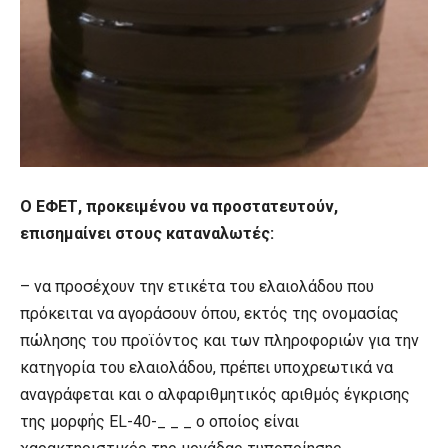
Ο ΕΦΕΤ, προκειμένου να προστατευτούν,
επισημαίνει στους καταναλωτές:
– να προσέχουν την ετικέτα του ελαιολάδου που
πρόκειται να αγοράσουν όπου, εκτός της ονομασίας
πώλησης του προϊόντος και των πληροφοριών για την
κατηγορία του ελαιολάδου, πρέπει υποχρεωτικά να
αναγράφεται και ο αλφαριθμητικός αριθμός έγκρισης
της μορφής EL-40-_ _ _ o οποίος είναι