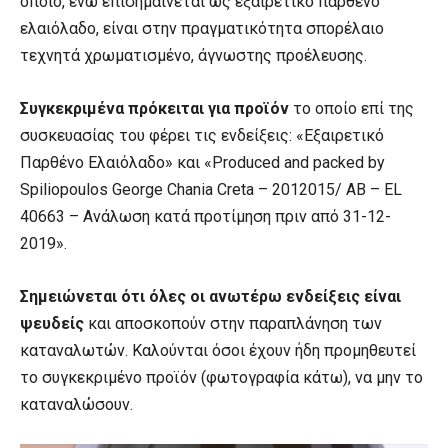
οποίο, ενώ επισημαίνεται ως εξαιρετικό παρθένο
ελαιόλαδο, είναι στην πραγματικότητα σπορέλαιο
τεχνητά χρωματισμένο, άγνωστης προέλευσης.
Συγκεκριμένα πρόκειται για προϊόν
το οποίο επί της
συσκευασίας του φέρει τις ενδείξεις: «Εξαιρετικό
Παρθένο Ελαιόλαδο» και «Produced and packed by
Spiliopoulos George Chania Creta – 2012015/ AB – EL
40663 – Ανάλωση κατά προτίμηση πριν από 31-12-
2019».
Σημειώνεται ότι όλες οι ανωτέρω ενδείξεις είναι
ψευδείς
και αποσκοπούν στην παραπλάνηση των
καταναλωτών. Καλούνται όσοι έχουν ήδη προμηθευτεί
το συγκεκριμένο προϊόν (φωτογραφία κάτω), να μην το
καταναλώσουν.