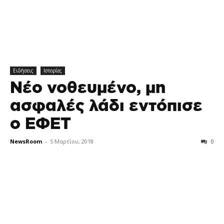
Ειδήσεις
Ιστορίες
Νέο νοθευμένο, μη
ασφαλές λάδι εντόπισε
ο ΕΦΕΤ
NewsRoom
-
5 Μαρτίου, 2018
0