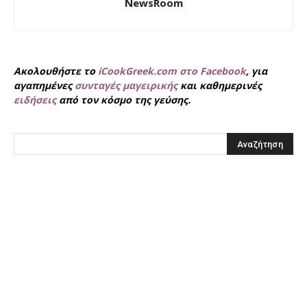
NewsRoom
Ακολουθήστε το
iCookGreek.com στο Facebook
, για
αγαπημένες
συνταγές μαγειρικής
και καθημερινές
ειδήσεις
από τον κόσμο της γεύσης.