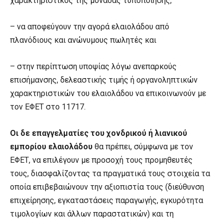
χαρακτηριστικός της μονάδας τυποποίησης,
– να αποφεύγουν την αγορά ελαιολάδου από
πλανόδιους και ανώνυμους πωλητές και
– στην περίπτωση υποψίας λόγω ανεπαρκούς
επισήμανσης, δελεαστικής τιμής ή οργανοληπτικών
χαρακτηριστικών του ελαιολάδου να επικοινωνούν με
τον ΕΦΕΤ στο 11717.
Οι δε επαγγελματίες του χονδρικού ή λιανικού
εμπορίου ελαιολάδου
θα πρέπει, σύμφωνα με τον
ΕΦΕΤ, να επιλέγουν με προσοχή τους προμηθευτές
τους, διασφαλίζοντας τα πραγματικά τους στοιχεία τα
οποία επιβεβαιώνουν την αξιοπιστία τους (διεύθυνση
επιχείρησης, εγκαταστάσεις παραγωγής, εγκυρότητα
τιμολογίων και άλλων παραστατικών) και τη