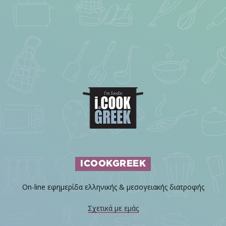
ICOOKGREEK
On-line εφημερίδα ελληνικής & μεσογειακής διατροφής
Σχετικά με εμάς