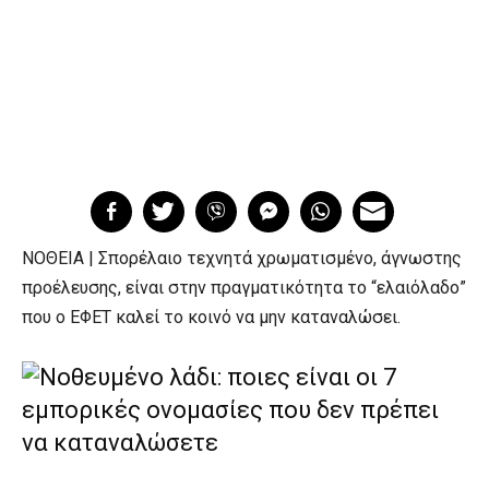
ΝΟΘΕΙΑ | Σπορέλαιο τεχνητά χρωματισμένο, άγνωστης
προέλευσης, είναι στην πραγματικότητα το “ελαιόλαδο”
που ο ΕΦΕΤ καλεί το κοινό να μην καταναλώσει.