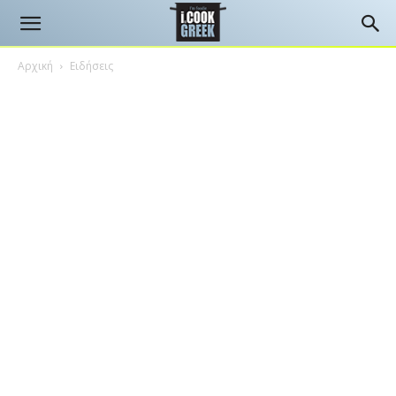
Αρχική
Ειδήσεις