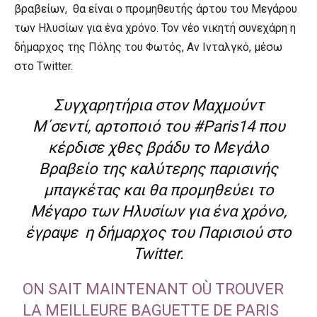
βραβείων, θα είναι ο προμηθευτής άρτου του Μεγάρου
των Ηλυσίων για ένα χρόνο. Τον νέο νικητή συνεχάρη η
δήμαρχος της Πόλης του Φωτός, Αν Ινταλγκό, μέσω
στο Twitter.
Συγχαρητήρια στον Μαχμούντ
Μ΄σεντί, αρτοποιό του #Paris14 που
κέρδισε χθες βράδυ το Μεγάλο
Βραβείο της καλύτερης παρισινής
μπαγκέτας και θα προμηθεύει το
Μέγαρο των Ηλυσίων για ένα χρόνο,
έγραψε η δήμαρχος του Παρισιού στο
Twitter.
ON SAIT MAINTENANT OÙ TROUVER
LA MEILLEURE BAGUETTE DE PARIS