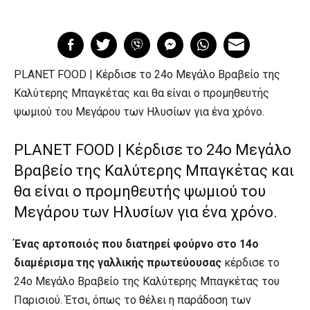
PLANET FOOD | Κέρδισε το 24ο Μεγάλο Bραβείο της
Καλύτερης Μπαγκέτας και θα είναι ο προμηθευτής
ψωμιού του Μεγάρου των Ηλυσίων για ένα χρόνο.
PLANET FOOD | Κέρδισε το 24ο Μεγάλο
Bραβείο της Καλύτερης Μπαγκέτας και
θα είναι ο προμηθευτής ψωμιού του
Μεγάρου των Ηλυσίων για ένα χρόνο.
Ένας αρτοποιός που διατηρεί φούρνο στο 14ο
διαμέρισμα της γαλλικής πρωτεύουσας
κέρδισε το
24ο Μεγάλο Bραβείο της Καλύτερης Μπαγκέτας του
Παρισιού. Έτσι, όπως το θέλει η παράδοση των