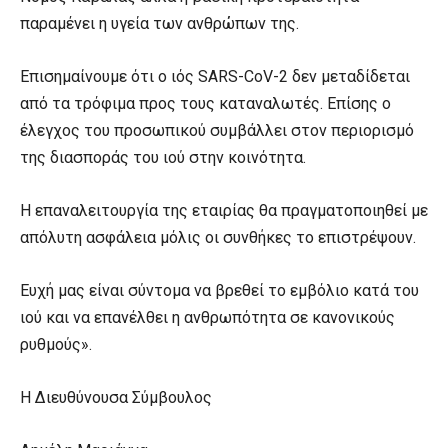
παραμένει η υγεία των ανθρώπων της.
Επισημαίνουμε ότι ο ιός SARS-CoV-2 δεν μεταδίδεται
από τα τρόφιμα προς τους καταναλωτές. Επίσης ο
έλεγχος του προσωπικού συμβάλλει στον περιορισμό
της διασποράς του ιού στην κοινότητα.
Η επαναλειτουργία της εταιρίας θα πραγματοποιηθεί με
απόλυτη ασφάλεια μόλις οι συνθήκες το επιστρέψουν.
Ευχή μας είναι σύντομα να βρεθεί το εμβόλιο κατά του
ιού και να επανέλθει η ανθρωπότητα σε κανονικούς
ρυθμούς».
Η Διευθύνουσα Σύμβουλος