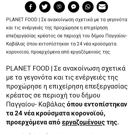
PLANET FOOD | Σε ανακοίνωση σχετικά με τα γεγονότα
και τις ενέργειές της προχώρησε η επιχείρηση
επεξεργασίας κρέατος σε περιοχή του δήμου Παγγαίου-
Καβάλας όπου εντοπίστηκαν τα 24 νέα κρούσματα
κορονοϊού, προερχόμενα από εργαζόμενούς της.
PLANET FOOD | Σε ανακοίνωση σχετικά
με τα γεγονότα και τις ενέργειές της
προχώρησε η επιχείρηση επεξεργασίας
κρέατος σε περιοχή του δήμου
Παγγαίου- Καβάλας
όπου εντοπίστηκαν
τα 24 νέα κρούσματα κορονοϊού,
προερχόμενα από
εργαζομένους
της.