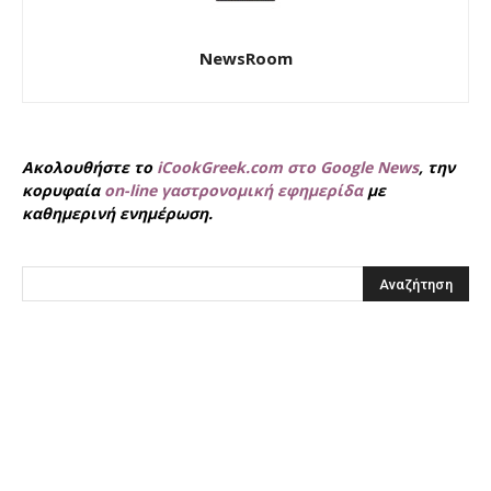
NewsRoom
Ακολουθήστε το
iCookGreek.com στο Google News
, την
κορυφαία
on-line γαστρονομική εφημερίδα
με
καθημερινή ενημέρωση.