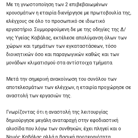
Με τη γνωστοποίηση των 2 επιβεβαιωμένων
κρουσμάτων η εταιρία διενήργησε με πρωτοβουλία της,
ελέγχους σε όλο το προσωπικό σε ιδιωτικό
εργαστήριο. Συμμορφούμενη δε με της οδηγίες της Δ/
νης Υγείας Καβάλας, εκτέλεσε απολύμανση όλων των
χώρων και τμημάτων των εγκαταστάσεων, τόσο
διοικητικών όσο και παραγωγικών καθώς και των
μονάδων κλιματισμού στα αντίστοιχα τμήματα.
Μετά την σημερινή ανακοίνωση του συνόλου των
αποτελεσμάτων των ελέγχων, η εταιρία προχώρησε σε
αναστολή των εργασιών της.
Γνωρίζοντας ότι η αναστολή της λειτουργίας
δημιούργησε μεγάλη αναταραχή στην εφοδιαστική
αλυσίδα που λόγω των συνθηκών, έχει πληγεί και ο
Νομός Καβάλας αλλά η βασική προτεραιότητα