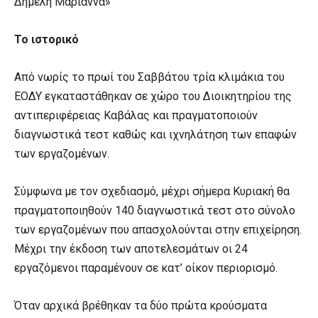
Δημέλη Μαριάννα»
Το ιστορικό
Από νωρίς το πρωί του Σαββάτου τρία κλιμάκια του
ΕΟΔΥ εγκαταστάθηκαν σε χώρο του Διοικητηρίου της
αντιπεριφέρειας Καβάλας και πραγματοποιούν
διαγνωστικά τεστ καθώς και ιχνηλάτηση των επαφών
των εργαζομένων.
Σύμφωνα με τον σχεδιασμό, μέχρι σήμερα Κυριακή θα
πραγματοποιηθούν 140 διαγνωστικά τεστ στο σύνολο
των εργαζομένων που απασχολούνται στην επιχείρηση.
Μέχρι την έκδοση των αποτελεσμάτων οι 24
εργαζόμενοι παραμένουν σε κατ’ οίκον περιορισμό.
Όταν αρχικά βρέθηκαν τα δύο πρώτα κρούσματα