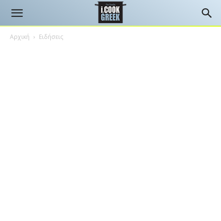
Αρχική
Ειδήσεις