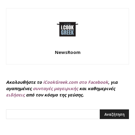
NewsRoom
Ακολουθήστε το
iCookGreek.com στο Facebook
, για
αγαπημένες
συνταγές μαγειρικής
και καθημερινές
ειδήσεις
από τον κόσμο της γεύσης.