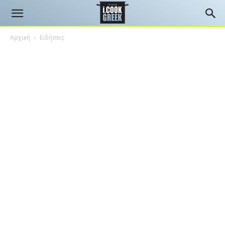
Αρχική
Ειδήσεις