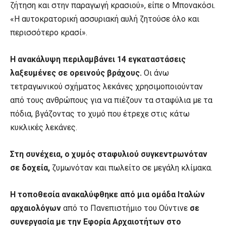
ζήτηση και στην παραγωγή κρασιού», είπε ο Μπονακόσι.
«Η αυτοκρατορική ασσυριακή αυλή ζητούσε όλο και
περισσότερο κρασί».
Η ανακάλυψη περιλαμβάνει 14 εγκαταστάσεις
λαξευμένες σε ορεινούς βράχους.
Οι άνω
τετραγωνικού σχήματος λεκάνες χρησιμοποιούνταν
από τους ανθρώπους για να πιέζουν τα σταφύλια με τα
πόδια, βγάζοντας το χυμό που έτρεχε στις κάτω
κυκλικές λεκάνες.
Στη συνέχεια, ο χυμός σταφυλιού συγκεντρωνόταν
σε δοχεία,
ζυμωνόταν και πωλείτο σε μεγάλη κλίμακα.
Η τοποθεσία ανακαλύφθηκε από μια ομάδα Ιταλών
αρχαιολόγων
από το Πανεπιστήμιο του Ούντινε
σε
συνεργασία με την Εφορία Αρχαιοτήτων στο