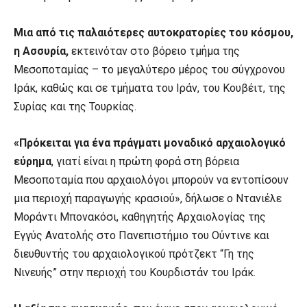
Μια από τις παλαιότερες αυτοκρατορίες του κόσμου,
η Ασσυρία,
εκτεινόταν στο βόρειο τμήμα της
Μεσοποταμίας – το μεγαλύτερο μέρος του σύγχρονου
Ιράκ, καθώς και σε τμήματα του Ιράν, του Κουβέιτ, της
Συρίας και της Τουρκίας.
«Πρόκειται για ένα πράγματι μοναδικό αρχαιολογικό
εύρημα
, γιατί είναι η πρώτη φορά στη βόρεια
Μεσοποταμία που αρχαιολόγοι μπορούν να εντοπίσουν
μια περιοχή παραγωγής κρασιού», δήλωσε ο Ντανιέλε
Μοράντι Μπονακόσι, καθηγητής Αρχαιολογίας της
Εγγύς Ανατολής στο Πανεπιστήμιο του Ούντινε και
διευθυντής του αρχαιολογικού πρότζεκτ “Γη της
Νινευής” στην περιοχή του Κουρδιστάν του Ιράκ.