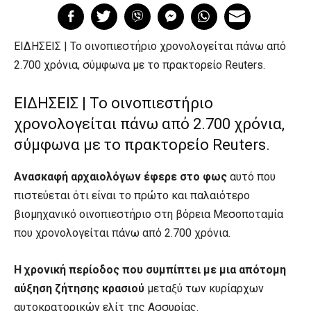
ΕΙΔΗΣΕΙΣ | Το οινοπιεστήριο χρονολογείται πάνω από
2.700 χρόνια, σύμφωνα με το πρακτορείο Reuters.
ΕΙΔΗΣΕΙΣ | Το οινοπιεστήριο
χρονολογείται πάνω από 2.700 χρόνια,
σύμφωνα με το πρακτορείο Reuters.
Ανασκαφή αρχαιολόγων έφερε στο φως
αυτό που
πιστεύεται ότι είναι το πρώτο και παλαιότερο
βιομηχανικό οινοπιεστήριο στη βόρεια Μεσοποταμία
που χρονολογείται πάνω από 2.700 χρόνια.
H χρονική περίοδος που συμπίπτει με μια απότομη
αύξηση ζήτησης κρασιού
μεταξύ των κυρίαρχων
αυτοκρατορικών ελίτ της Ασσυρίας.