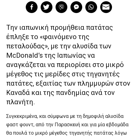
Την ιαπωνική προμήθεια πατάτας
έπληξε το «φαινόμενο της
πεταλούδας», με την αλυσίδα των
McDonald’s της Ιαπωνίας να
αναγκάζεται να περιορίσει στο μικρό
μέγεθος τις μερίδες στις τηγανητές
πατάτες, εξαιτίας των πλημμυρών στον
Καναδά και της πανδημίας ανά τον
πλανήτη.
Συγκεκριμένα, και σύμφωνα με τη δημοφιλή αλυσίδα
φαστ φουντ, από την Παρασκευή και για μία εβδομάδα
θα πουλά το μικρό μέγεθος τηγανητής πατάτας λόγω