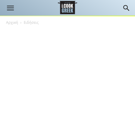
Αρχική
Ειδήσεις