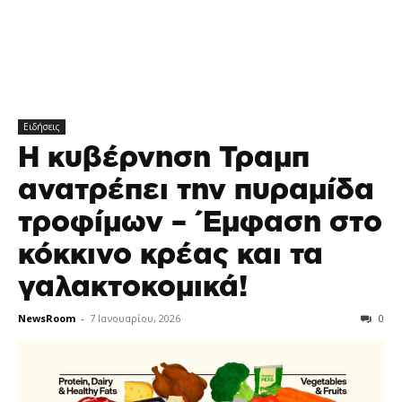
Ειδήσεις
Η κυβέρνηση Τραμπ
ανατρέπει την πυραμίδα
τροφίμων – Έμφαση στο
κόκκινο κρέας και τα
γαλακτοκομικά!
NewsRoom
-
7 Ιανουαρίου, 2026
0