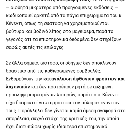
— αισθητά μικρότερο από προηγούμενες εκδόσεις —
κωδικοποιεί αρκετά από τα πάγια επιχειρήματα του κ.
Κένεντι, όπως τη σύσταση να χρησιμοποιούνται
βούτυρο και βοδινό λίπος στο μαγείρεμα, παρά το
γεγονός ότι τα επιστημονικά δεδομένα δεν στηρίζουν
σαφώς αυτές τις επιλογές.
Σε άλλα σημεία, ωστόσο, οι οδηγίες δεν αποκλίνουν
δραστικά από τις καθιερωμένες συμβουλές.
Ενθαρρύνουν την
κατανάλωση άφθονων φρούτων και
λαχανικών
και δεν προτρέπουν ρητά σε αυξημένη
πρόσληψη κορεσμένων λιπαρών, παρότι ο κ. Κένεντι
είχε δεσμευτεί να «τερματίσει τον πόλεμο» εναντίον
τους. Παράλληλα, δεν γίνεται καμία άμεση αναφορά στα
σπορέλαια, συχνό στόχο της κριτικής του, την οποία
έχει διατυπώσει χωρίς ιδιαίτερα επιστημονικά