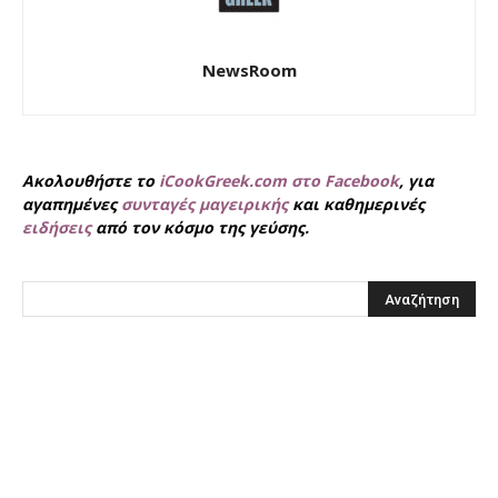
NewsRoom
Ακολουθήστε το
iCookGreek.com στο Facebook
, για
αγαπημένες
συνταγές μαγειρικής
και καθημερινές
ειδήσεις
από τον κόσμο της γεύσης.