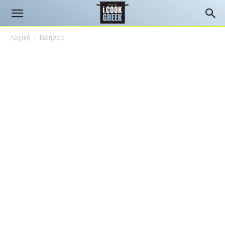
Αρχική
Ειδήσεις