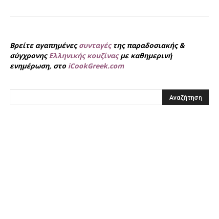
Βρείτε αγαπημένες
συνταγές
της παραδοσιακής &
σύγχρονης
Ελληνικής κουζίνας
με καθημερινή
ενημέρωση, στο
iCookGreek.com