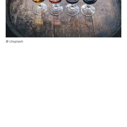
© Unsplash