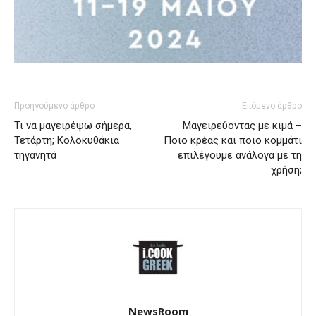
Προηγούμενο άρθρο
Επόμενο άρθρο
Τι να μαγειρέψω σήμερα,
Μαγειρεύοντας με κιμά –
Τετάρτη; Κολοκυθάκια
Ποιο κρέας και ποιο κομμάτι
τηγανητά
επιλέγουμε ανάλογα με τη
χρήση;
NewsRoom