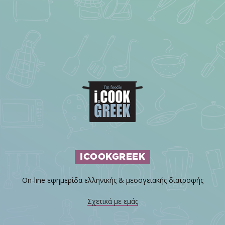
ICOOKGREEK
On-line εφημερίδα ελληνικής & μεσογειακής διατροφής
Σχετικά με εμάς