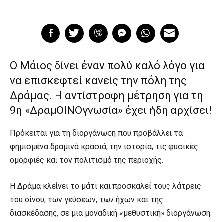
Ο Μάιος δίνει έναν πολύ καλό λόγο για
να επισκεφτεί κανείς την πόλη της
Δράμας. Η αντίστροφη μέτρηση για τη
9η «ΔραμΟΙΝΟγνωσία» έχει ήδη αρχίσει!
Πρόκειται για τη διοργάνωση που προβάλλει τα
φημισμένα δραμινά κρασιά, την ιστορία, τις φυσικές
ομορφιές και τον πολιτισμό της περιοχής.
Η Δράμα κλείνει το μάτι και προσκαλεί τους λάτρεις
του οίνου, των γεύσεων, των ήχων και της
διασκέδασης, σε μια μοναδική «μεθυστική» διοργάνωση.