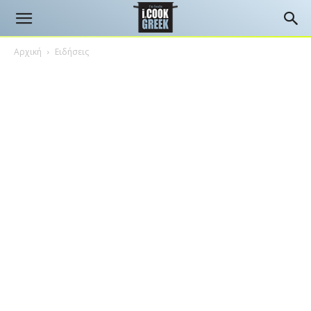
Αρχική
Ειδήσεις