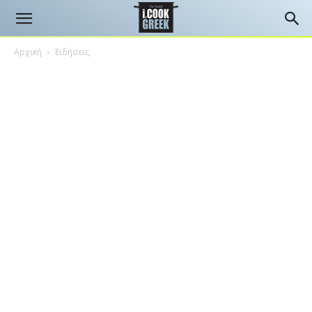
Αρχική
Ειδήσεις