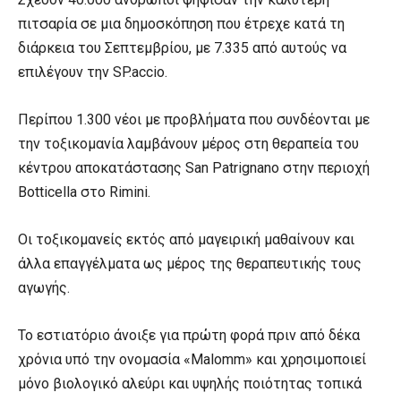
πιτσαρία σε μια δημοσκόπηση που έτρεχε κατά τη
διάρκεια του Σεπτεμβρίου, με 7.335 από αυτούς να
επιλέγουν την SP.accio.
Περίπου 1.300 νέοι με προβλήματα που συνδέονται με
την τοξικομανία λαμβάνουν μέρος στη θεραπεία του
κέντρου αποκατάστασης San Patrignano στην περιοχή
Botticella στο Rimini.
Οι τοξικομανείς εκτός από μαγειρική μαθαίνουν και
άλλα επαγγέλματα ως μέρος της θεραπευτικής τους
αγωγής.
Το εστιατόριο άνοιξε για πρώτη φορά πριν από δέκα
χρόνια υπό την ονομασία «Malomm» και χρησιμοποιεί
μόνο βιολογικό αλεύρι και υψηλής ποιότητας τοπικά