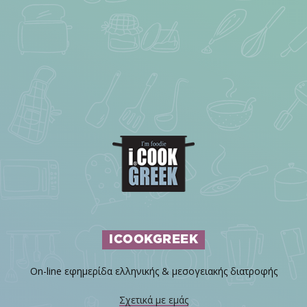
ICOOKGREEK
On-line εφημερίδα ελληνικής & μεσογειακής διατροφής
Σχετικά με εμάς