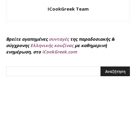
ICookGreek Team
Βρείτε αγαπημένες
συνταγές
της παραδοσιακής &
σύγχρονης
Ελληνικής κουζίνας
με καθημερινή
ενημέρωση, στο
iCookGreek.com