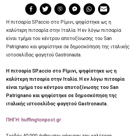
Η πιτσαρία SP.accio στο Ρίμινι, ψηφίστηκε ως η
καλύτερη πιτσαρία στην Ιταλία. Η εν λόγω πιτσαρία
είναι τμήμα του κέντρου αποτοξίνωσης του San
Patrignano και ψηφίστηκε σε δημοσκόπηση της ιταλικής
ιστοσελίδας φαγητού Gastronauta.
Η πιτσαρία SP.accio στο Ρίμινι, ψηφίστηκε ως η
καλύτερη πιτσαρία στην Ιταλία. Η εν λόγω πιτσαρία
είναι τμήμα του κέντρου αποτοξίνωσης του San
Patrignano και ψηφίστηκε σε δημοσκόπηση της
ιταλικής ιστοσελίδας φαγητού Gastronauta.
ΠΗΓΗ: huffingtonpost.gr
Σχεδόν 40.000 άνθρωποι ψήφισαν την καλύτερη