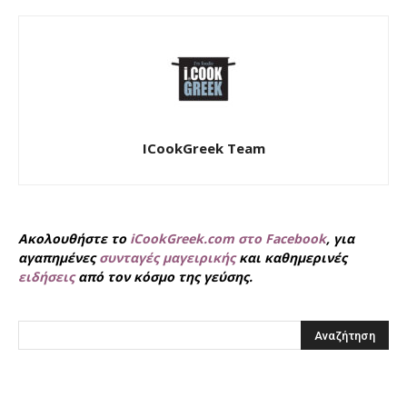
ICookGreek Team
Ακολουθήστε το
iCookGreek.com στο Facebook
, για
αγαπημένες
συνταγές μαγειρικής
και καθημερινές
ειδήσεις
από τον κόσμο της γεύσης.