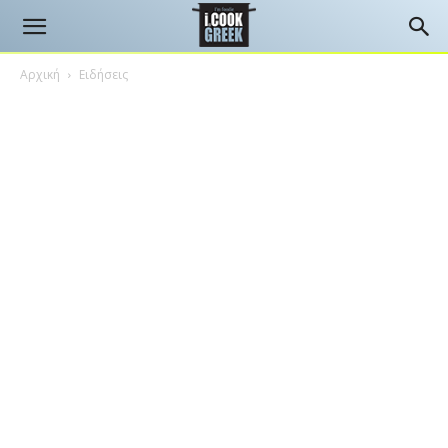
Αρχική
Ειδήσεις