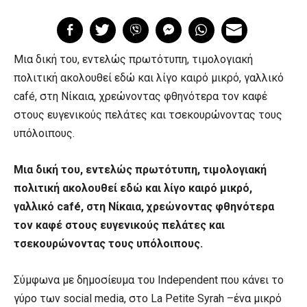
Μια δική του, εντελώς πρωτότυπη, τιμολογιακή
πολιτική ακολουθεί εδώ και λίγο καιρό μικρό, γαλλικό
café, στη Νίκαια, χρεώνοντας φθηνότερα τον καφέ
στους ευγενικούς πελάτες και τσεκουρώνοντας τους
υπόλοιπους.
Μια δική του, εντελώς πρωτότυπη, τιμολογιακή
πολιτική ακολουθεί εδώ και λίγο καιρό μικρό,
γαλλικό café, στη Νίκαια, χρεώνοντας φθηνότερα
τον καφέ στους ευγενικούς πελάτες και
τσεκουρώνοντας τους υπόλοιπους.
Σύμφωνα με δημοσίευμα του Independent που κάνει το
γύρο των social media, στο La Petite Syrah –ένα μικρό