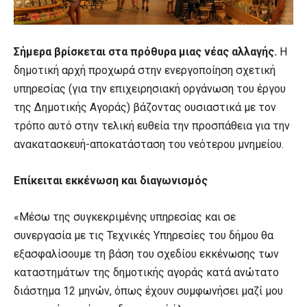
Σήμερα βρίσκεται στα πρόθυρα μιας νέας αλλαγής.
Η
δημοτική αρχή προχωρά στην ενεργοποίηση σχετική
υπηρεσίας (για την επιχειρησιακή οργάνωση του έργου
της Δημοτικής Αγοράς) βάζοντας ουσιαστικά με τον
τρόπο αυτό στην τελική ευθεία την προσπάθεια για την
ανακατασκευή-αποκατάσταση του νεότερου μνημείου.
Επίκειται εκκένωση και διαγωνισμός
«Μέσω της συγκεκριμένης υπηρεσίας και σε
συνεργασία με τις Τεχνικές Υπηρεσίες του δήμου θα
εξασφαλίσουμε τη βάση του σχεδίου εκκένωσης των
καταστημάτων της δημοτικής αγοράς κατά ανώτατο
διάστημα 12 μηνών, όπως έχουν συμφωνήσει μαζί μου