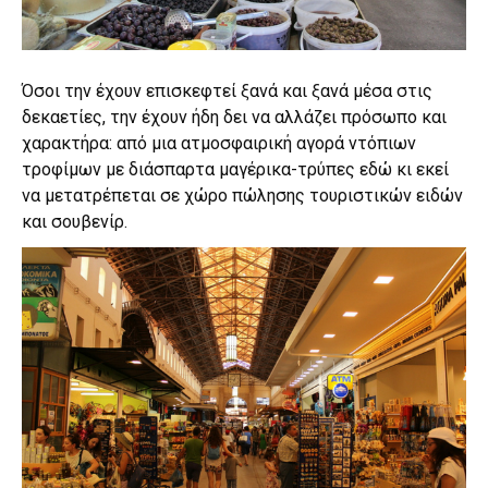
Όσοι την έχουν επισκεφτεί ξανά και ξανά μέσα στις
δεκαετίες, την έχουν ήδη δει να αλλάζει πρόσωπο και
χαρακτήρα: από μια ατμοσφαιρική αγορά ντόπιων
τροφίμων με διάσπαρτα μαγέρικα-τρύπες εδώ κι εκεί
να μετατρέπεται σε χώρο πώλησης τουριστικών ειδών
και σουβενίρ.