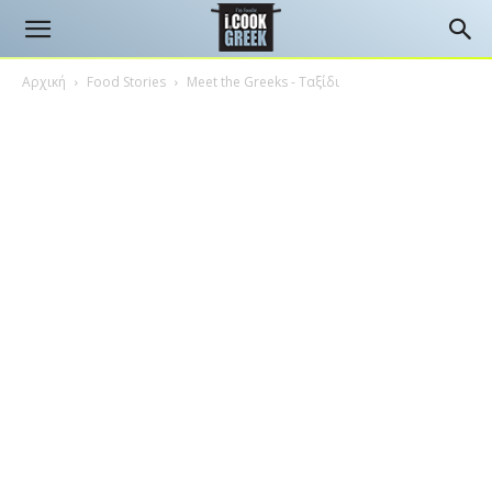
Αρχική
Food Stories
Meet the Greeks - Ταξίδι