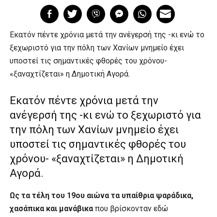
Εκατόν πέντε χρόνια μετά την ανέγερσή της -κι ενώ το
ξεχωριστό για την πόλη των Χανίων μνημείο έχει
υποστεί τις σημαντικές φθορές του χρόνου-
«ξαναχτίζεται» η Δημοτική Αγορά.
Εκατόν πέντε χρόνια μετά την
ανέγερσή της -κι ενώ το ξεχωριστό για
την πόλη των Χανίων μνημείο έχει
υποστεί τις σημαντικές φθορές του
χρόνου- «ξαναχτίζεται» η Δημοτική
Αγορά.
Ως τα τέλη του 19ου αιώνα τα υπαίθρια ψαράδικα,
χασάπικα και μανάβικα
που βρίσκονταν εδώ