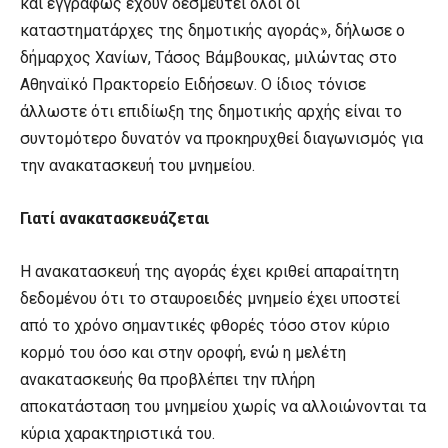
και εγγράφως έχουν δεσμευτεί όλοι οι
καταστηματάρχες της δημοτικής αγοράς», δήλωσε ο
δήμαρχος Χανίων, Τάσος Βάμβουκας, μιλώντας στο
Αθηναϊκό Πρακτορείο Ειδήσεων. Ο ίδιος τόνισε
άλλωστε ότι επιδίωξη της δημοτικής αρχής είναι το
συντομότερο δυνατόν να προκηρυχθεί διαγωνισμός για
την ανακατασκευή του μνημείου.
Γιατί ανακατασκευάζεται
Η ανακατασκευή της αγοράς έχει κριθεί απαραίτητη
δεδομένου ότι το σταυροειδές μνημείο έχει υποστεί
από το χρόνο σημαντικές φθορές τόσο στον κύριο
κορμό του όσο και στην οροφή, ενώ η μελέτη
ανακατασκευής θα προβλέπει την πλήρη
αποκατάσταση του μνημείου χωρίς να αλλοιώνονται τα
κύρια χαρακτηριστικά του.