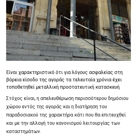
Είναι χαρακτηριστικό ότι για λόγους ασφαλείας στη
βόρεια είσοδο της αγοράς τα τελευταία χρόνια έχει
τοποθετηθεί μεταλλική προστατευτική κατασκευή.
Στόχος είναι, η απελευθέρωση περισσότερου δημόσιου
χώρου εντός της αγοράς και η διατήρηση του
παραδοσιακού της χαρακτήρα κάτι που θα επιτευχθεί
και με την αλλαγή του κανονισμού λειτουργίας των
καταστημάτων.