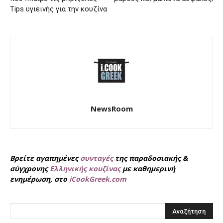
Tips υγιεινής για την κουζίνα
NewsRoom
Βρείτε αγαπημένες
συνταγές
της παραδοσιακής &
σύγχρονης
Ελληνικής κουζίνας
με καθημερινή
ενημέρωση, στο
iCookGreek.com