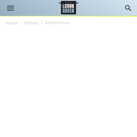
Αρχική
Ειδήσεις
Δελτία Τύπου