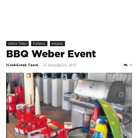
Δελτία Τύπου
Ειδήσεις
Ιστορίες
BBQ Weber Event
ICookGreek Team
-
23 Δεκεμβρίου, 2012
0