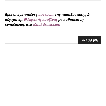
Βρείτε αγαπημένες
συνταγές
της παραδοσιακής &
σύγχρονης
Ελληνικής κουζίνας
με καθημερινή
ενημέρωση, στο
iCookGreek.com