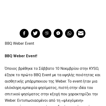
BBQ Weber Event
BBQ Weber Event!
Όποιος βρέθηκε το Σάββατο 10 Νοεμβρίου στην KYSO,
έζησε το πρώτο BBQ Event με τα υψηλής ποιότητας και
αισθητικής μπάρμπεκιου της Weber. Το event ήταν μια
ολόκληρη εμπειρία ψησίματος, πιστή στην ιδέα του
σπιτικού ψησίματος στην εξοχή που χαρακτηρίζει την
Weber. Εντυπωσιασμένοι από τη «φλεγόμενη»