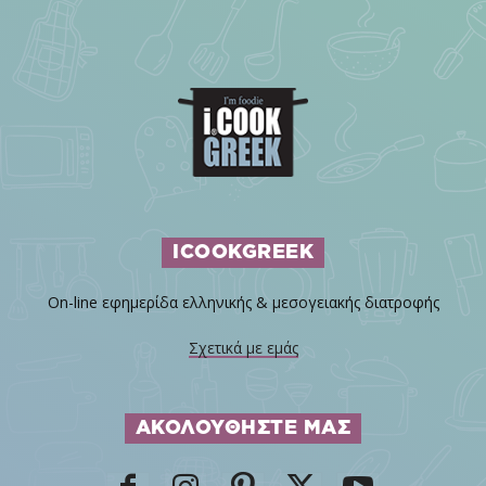
ICOOKGREEK
On-line εφημερίδα ελληνικής & μεσογειακής διατροφής
Σχετικά με εμάς
ΑΚΟΛΟΥΘΗΣΤΕ ΜΑΣ