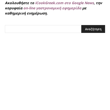
Ακολουθήστε το
iCookGreek.com στο Google News
, την
κορυφαία
on-line γαστρονομική εφημερίδα
με
καθημερινή ενημέρωση.