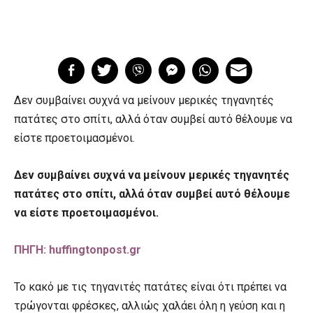
Δεν συμβαίνει συχνά να μείνουν μερικές τηγανητές
πατάτες στο σπίτι, αλλά όταν συμβεί αυτό θέλουμε να
είστε προετοιμασμένοι.
Δεν συμβαίνει συχνά να μείνουν μερικές τηγανητές
πατάτες στο σπίτι, αλλά όταν συμβεί αυτό θέλουμε
να είστε προετοιμασμένοι.
ΠΗΓΗ: huffingtonpost.gr
Το κακό με τις τηγανιτές πατάτες είναι ότι πρέπει να
τρώγονται φρέσκες, αλλιώς χαλάει όλη η γεύση και η