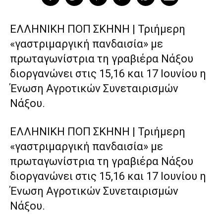
ΕΛΛΗΝΙΚΗ ΠΟΠ ΣΚΗΝΗ | Τριήμερη
«γαστριμαργική πανδαισία» με
πρωταγωνίστρια τη γραβιέρα Νάξου
διοργανώνει στις 15,16 και 17 Ιουνίου η
Ένωση Αγροτικών Συνεταιρισμών
Νάξου.
ΕΛΛΗΝΙΚΗ ΠΟΠ ΣΚΗΝΗ | Τριήμερη
«γαστριμαργική πανδαισία» με
πρωταγωνίστρια τη γραβιέρα Νάξου
διοργανώνει στις 15,16 και 17 Ιουνίου η
Ένωση Αγροτικών Συνεταιρισμών
Νάξου.