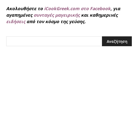
Ακολουθήστε το
iCookGreek.com στο Facebook
, για
αγαπημένες
συνταγές μαγειρικής
και καθημερινές
ειδήσεις
από τον κόσμο της γεύσης.