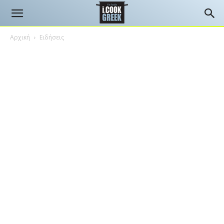
Αρχική
Ειδήσεις