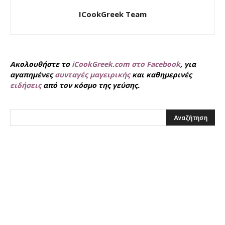
ICookGreek Team
Ακολουθήστε το
iCookGreek.com στο Facebook
, για
αγαπημένες
συνταγές μαγειρικής
και καθημερινές
ειδήσεις
από τον κόσμο της γεύσης.