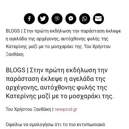
BLOGS | Στην πρώτη εκδήλωση την παράσταση έκλεψε
η αγελάδα της αρχέγονης, αυτόχθονης φυλής της
Κατερίνης μαζί με το μοσχαράκι της. Του Χρήστου
Ξανθάκη.
BLOGS | Στην πρώτη εκδήλωση την
παράσταση έκλεψε η αγελάδα της
αρχέγονης, αυτόχθονης φυλής της
Κατερίνης μαζί με το μοσχαράκι της.
Του Χρήστου Ξανθάκη |
newpost.gr
Οφείλω να ομολογήσω ότι το πιο εντυπωσιακό