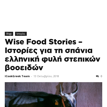
Blogs
Ιστορίες
Wise Food Stories –
Ιστορίες για τη σπάνια
ελληνική φυλή στεπικών
βοοειδών
ICookGreek Team
-
13 Οκτωβρίου, 2018
0