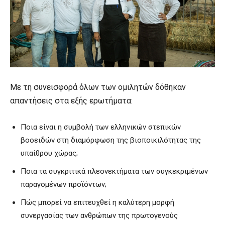
Με τη συνεισφορά όλων των ομιλητών δόθηκαν
απαντήσεις στα εξής ερωτήματα:
Ποια είναι η συμβολή των ελληνικών στεπικών
βοοειδών στη διαμόρφωση της βιοποικιλότητας της
υπαίθρου χώρας;
Ποια τα συγκριτικά πλεονεκτήματα των συγκεκριμένων
παραγομένων προϊόντων;
Πώς μπορεί να επιτευχθεί η καλύτερη μορφή
συνεργασίας των ανθρώπων της πρωτογενούς