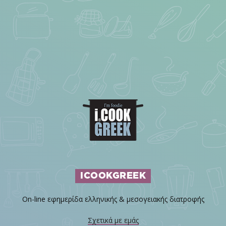
ICOOKGREEK
On-line εφημερίδα ελληνικής & μεσογειακής διατροφής
Σχετικά με εμάς