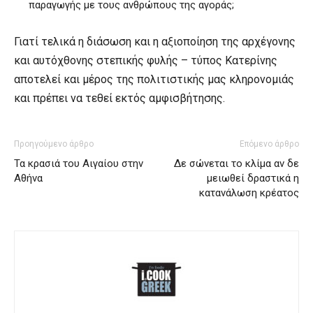
παραγωγής με τους ανθρώπους της αγοράς;
Γιατί τελικά η διάσωση και η αξιοποίηση της αρχέγονης
και αυτόχθονης στεπικής φυλής – τύπος Κατερίνης
αποτελεί και μέρος της πολιτιστικής μας κληρονομιάς
και πρέπει να τεθεί εκτός αμφισβήτησης.
Προηγούμενο άρθρο
Επόμενο άρθρο
Τα κρασιά του Αιγαίου στην
Δε σώνεται το κλίμα αν δε
Αθήνα
μειωθεί δραστικά η
κατανάλωση κρέατος