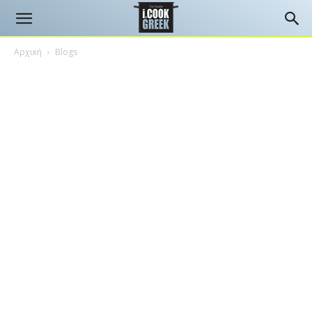
Αρχική
Blogs