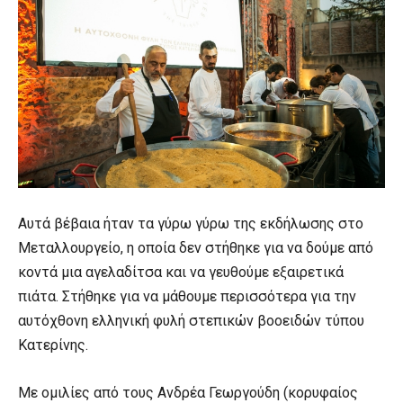
Αυτά βέβαια ήταν τα γύρω γύρω της εκδήλωσης στο
Μεταλλουργείο, η οποία δεν στήθηκε για να δούμε από
κοντά μια αγελαδίτσα και να γευθούμε εξαιρετικά
πιάτα. Στήθηκε για να μάθουμε περισσότερα για την
αυτόχθονη ελληνική φυλή στεπικών βοοειδών τύπου
Κατερίνης.
Με ομιλίες από τους Ανδρέα Γεωργούδη (κορυφαίος