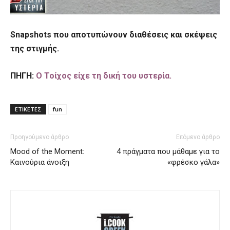
Snapshots που αποτυπώνουν διαθέσεις και σκέψεις
της στιγμής.
ΠΗΓΗ:
Ο Τοίχος είχε τη δική του υστερία.
ΕΤΙΚΕΤΕΣ
fun
Προηγούμενο άρθρο
Επόμενο άρθρο
Mood of the Moment:
4 πράγματα που μάθαμε για το
Καινούρια άνοιξη
«φρέσκο γάλα»