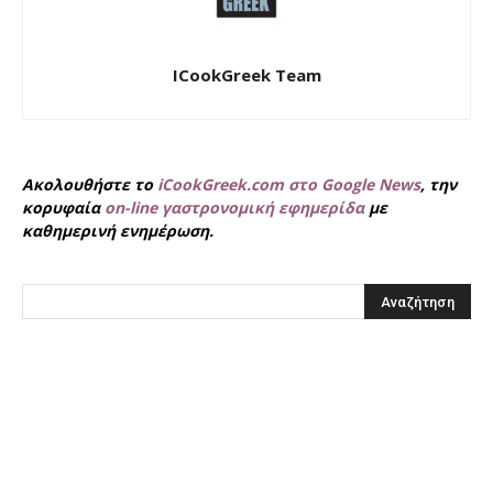
ICookGreek Team
Ακολουθήστε το
iCookGreek.com στο Google News
, την
κορυφαία
on-line γαστρονομική εφημερίδα
με
καθημερινή ενημέρωση.