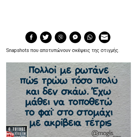
Snapshots που αποτυπώνουν σκέψεις της στιγμής.