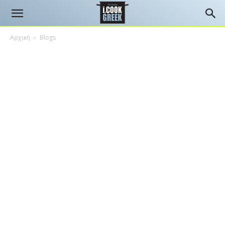
Αρχική
Blogs