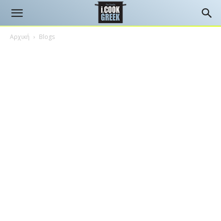
Αρχική
Blogs