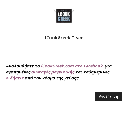
ICookGreek Team
Ακολουθήστε το
iCookGreek.com στο Facebook
, για
αγαπημένες
συνταγές μαγειρικής
και καθημερινές
ειδήσεις
από τον κόσμο της γεύσης.