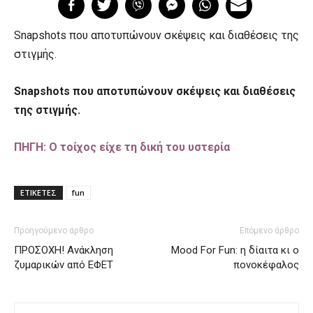
Snapshots που αποτυπώνουν σκέψεις και διαθέσεις της
στιγμής.
Snapshots που αποτυπώνουν σκέψεις και διαθέσεις
της στιγμής.
ΠΗΓΗ: Ο τοίχος είχε τη δική του υστερία
ΕΤΙΚΕΤΕΣ
fun
Προηγούμενο άρθρο
Επόμενο άρθρο
ΠΡΟΣΟΧΗ! Ανάκληση
Mood For Fun: η δίαιτα κι ο
ζυμαρικών από ΕΦΕΤ
πονοκέφαλος