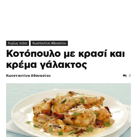
Κυρίως πιάτα
Κωνσταντίνα Αθανασίου
Κοτόπουλο με κρασί και
κρέμα γάλακτος
Κωνσταντίνα Αθανασίου
0