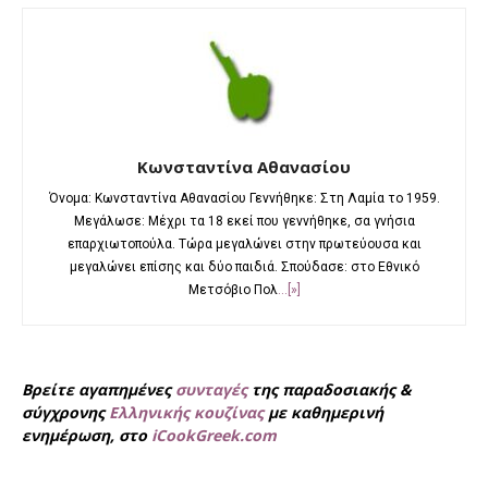
Κωνσταντίνα Αθανασίου
Όνομα: Κωνσταντίνα Αθανασίου Γεννήθηκε: Στη Λαμία το 1959.
Μεγάλωσε: Μέχρι τα 18 εκεί που γεννήθηκε, σα γνήσια
επαρχιωτοπούλα. Τώρα μεγαλώνει στην πρωτεύουσα και
μεγαλώνει επίσης και δύο παιδιά. Σπούδασε: στο Εθνικό
Μετσόβιο Πολ
...[»]
Βρείτε αγαπημένες
συνταγές
της παραδοσιακής &
σύγχρονης
Ελληνικής κουζίνας
με καθημερινή
ενημέρωση, στο
iCookGreek.com