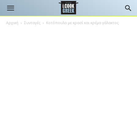
Αρχική
Συνταγές
Κοτόπουλο με κρασί και κρέμα γάλακτος