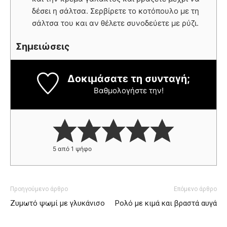
δέσει η σάλτσα. Σερβίρετε το κοτόπουλο με τη
σάλτσα του και αν θέλετε συνοδεύετε με ρύζι.
Σημειώσεις
Δοκιμάσατε τη συνταγή;
Βαθμολογήστε την!
5
από 1 ψήφο
Προηγούμενο άρθρο
Επόμενο άρθρο
Zυμωτό ψωμί με γλυκάνισο
Ρολό με κιμά και βραστά αυγά