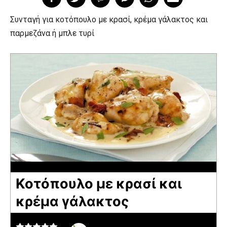
Συνταγή για κοτόπουλο με κρασί, κρέμα γάλακτος και
παρμεζάνα ή μπλε τυρί
Κοτόπουλο με κρασί και
κρέμα γάλακτος