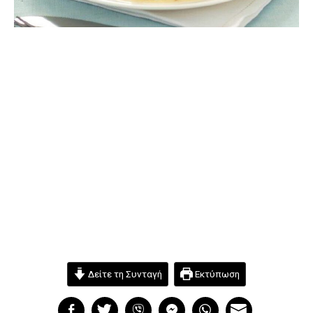
Δείτε τη Συνταγή
Εκτύπωση