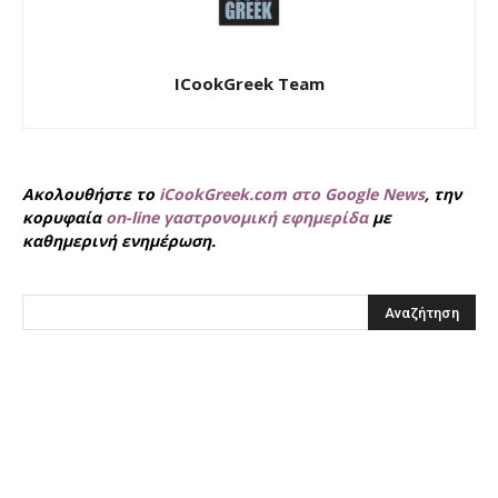
ICookGreek Team
Ακολουθήστε το
iCookGreek.com στο Google News
, την
κορυφαία
on-line γαστρονομική εφημερίδα
με
καθημερινή ενημέρωση.