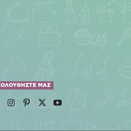
ΚΟΛΟΥΘΗΣΤΕ ΜΑΣ