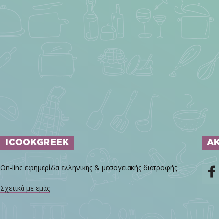
ICOOKGREEK
Α
On-line εφημερίδα ελληνικής & μεσογειακής διατροφής
Σχετικά με εμάς