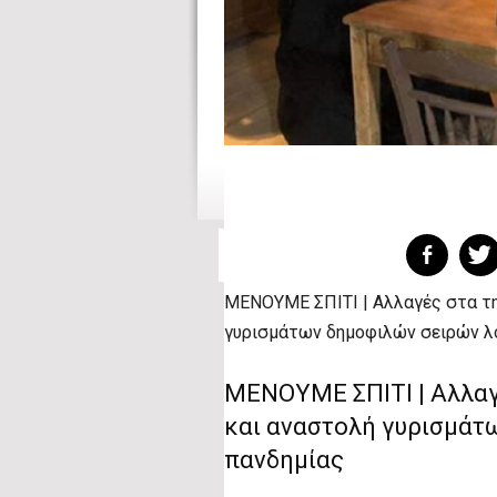
ΜΕΝΟΥΜΕ ΣΠΙΤΙ | Αλλαγές στα τ
γυρισμάτων δημοφιλών σειρών λ
ΜΕΝΟΥΜΕ ΣΠΙΤΙ | Αλλαγ
και αναστολή γυρισμάτ
πανδημίας