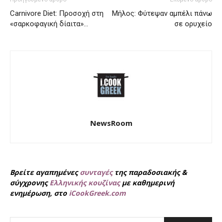
Carnivore Diet: Προσοχή στη
Μήλος: Φύτεψαν αμπέλι πάνω
«σαρκοφαγική δίαιτα»…
σε ορυχείο
NewsRoom
Βρείτε αγαπημένες
συνταγές
της παραδοσιακής &
σύγχρονης
Ελληνικής κουζίνας
με καθημερινή
ενημέρωση, στο
iCookGreek.com