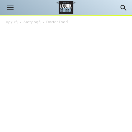
Αρχική
Διατροφή
Doctor Food