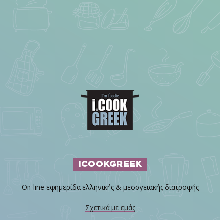
ICOOKGREEK
On-line εφημερίδα ελληνικής & μεσογειακής διατροφής
Σχετικά με εμάς