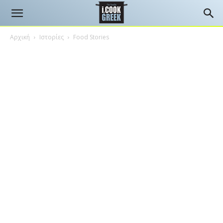
Αρχική
Ιστορίες
Food Stories