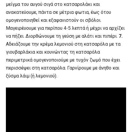
μείγμα του αυγού σιγά στο κατσαρολάκι και
ανακατεύουμε, πάντα σε μέτρια φωτια, έως ότου
ομογενοποιηθεί και εξαφανιστούν οι σβόλοι.
Μαγειρέυουμε για περίπου 4-5 λεπτά ή μέχρι να αρχίζει
να πήζει. Διορθώνουμε τη γεύση με αλάτι και πιπέρι.
7.
Αδειάζουμε την κρέμα λεμονιού στη κατσαρόλα με τα
γιουβαρλάκια και κουνώντας τη κατσαρόλα
περιμετρικά ομογενοποιούμε με τυχόν ζωμό που έχει
περισσέψει στη κατσαρόλα. Γαρνίρουμε με άνηθο και
ξύσμα λάιμ (ή λεμονιού).