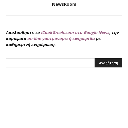
NewsRoom
Ακολουθήστε το
iCookGreek.com στο Google News
, την
κορυφαία
on-line γαστρονομική εφημερίδα
με
καθημερινή ενημέρωση.