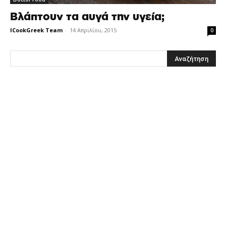
Βλάπτουν τα αυγά την υγεία;
ICookGreek Team
-
14 Απριλίου, 2015
0