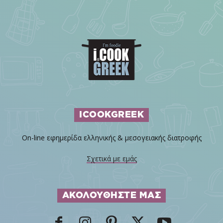
ICOOKGREEK
On-line εφημερίδα ελληνικής & μεσογειακής διατροφής
Σχετικά με εμάς
ΑΚΟΛΟΥΘΗΣΤΕ ΜΑΣ