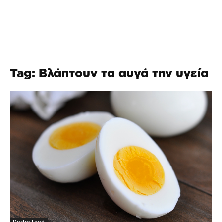
Tag: Βλάπτουν τα αυγά την υγεία
Doctor Food