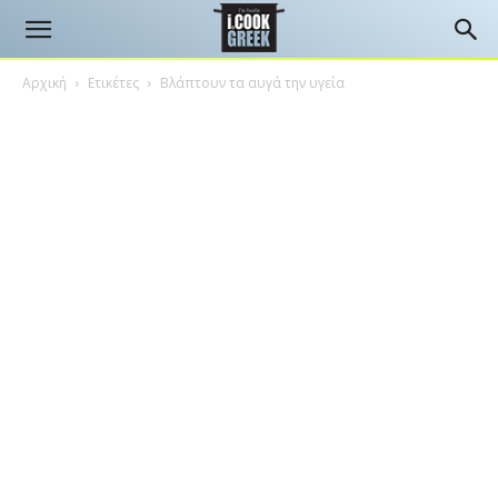
Αρχική
Ετικέτες
Βλάπτουν τα αυγά την υγεία