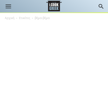
Αρχική
Ετικέτες
βήμα-βήμα