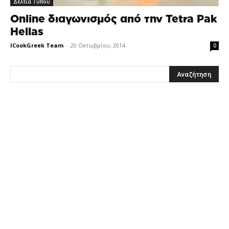
Δελτία Τύπου
Online διαγωνισμός από την Tetra Pak
Hellas
ICookGreek Team
-
20 Οκτωβρίου, 2014
0