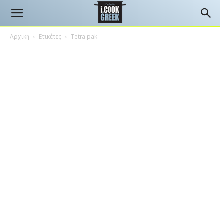
Αρχική
Ετικέτες
Tetra pak