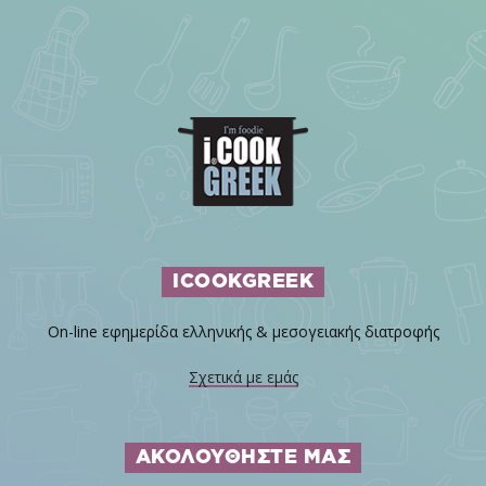
ICOOKGREEK
On-line εφημερίδα ελληνικής & μεσογειακής διατροφής
Σχετικά με εμάς
ΑΚΟΛΟΥΘΗΣΤΕ ΜΑΣ