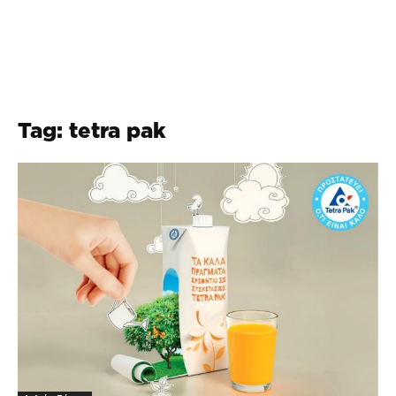
Tag: tetra pak