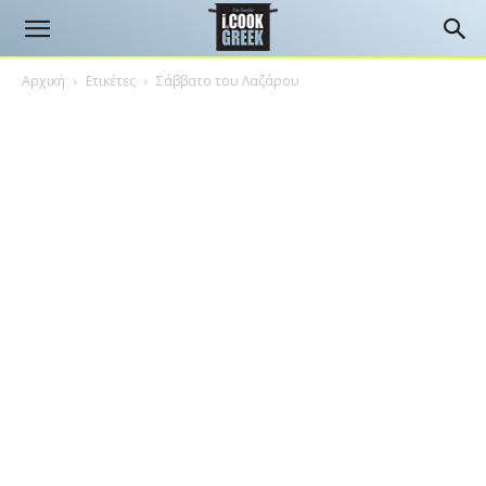
Αρχική
Ετικέτες
Σάββατο του Λαζάρου