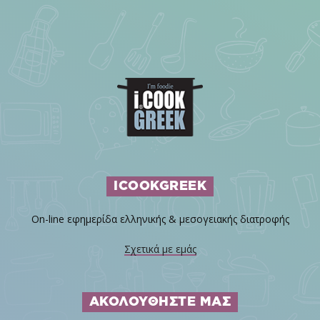
ICOOKGREEK
On-line εφημερίδα ελληνικής & μεσογειακής διατροφής
Σχετικά με εμάς
ΑΚΟΛΟΥΘΗΣΤΕ ΜΑΣ