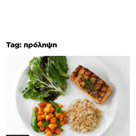
Tag: πρόληψη