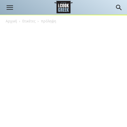
Αρχική
Ετικέτες
πρόληψη