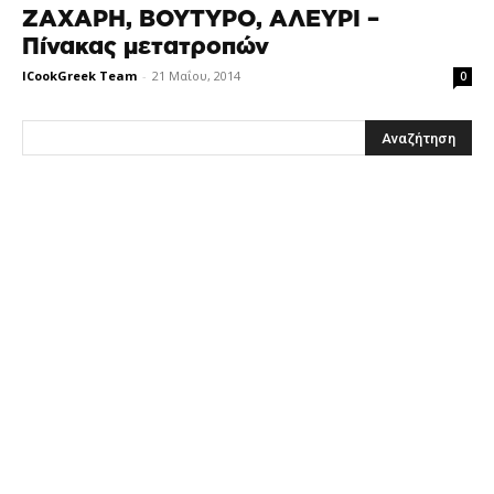
ΖΑΧΑΡΗ, ΒΟΥΤΥΡΟ, ΑΛΕΥΡΙ –
Πίνακας μετατροπών
ICookGreek Team
-
21 Μαΐου, 2014
0