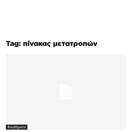
Tag: πίνακας μετατροπών
Βοηθήματα