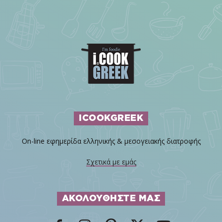
ICOOKGREEK
On-line εφημερίδα ελληνικής & μεσογειακής διατροφής
Σχετικά με εμάς
ΑΚΟΛΟΥΘΗΣΤΕ ΜΑΣ