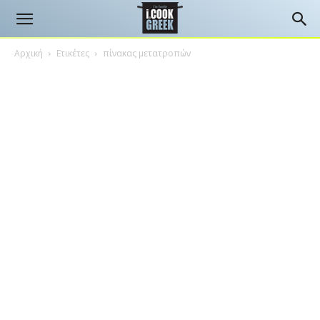
Αρχική
Ετικέτες
πίνακας μετατροπών