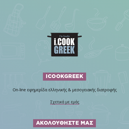
ICOOKGREEK
On-line εφημερίδα ελληνικής & μεσογειακής διατροφής
Σχετικά με εμάς
ΑΚΟΛΟΥΘΗΣΤΕ ΜΑΣ