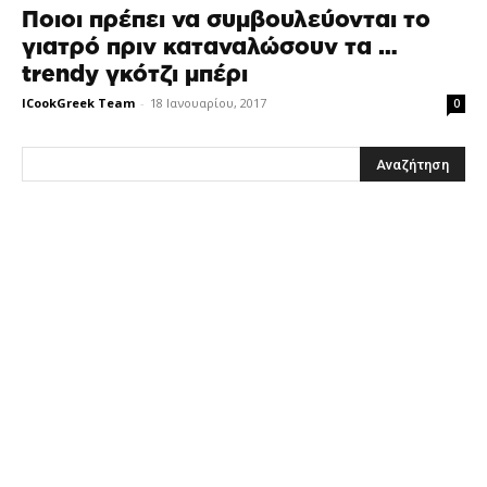
Ποιοι πρέπει να συμβουλεύονται το
γιατρό πριν καταναλώσουν τα …
trendy γκότζι μπέρι
ICookGreek Team
-
18 Ιανουαρίου, 2017
0