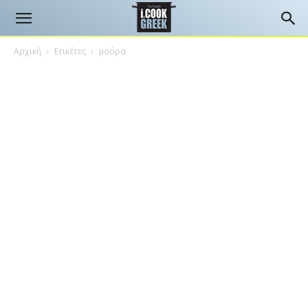
Αρχική
Ετικέτες
μούρα