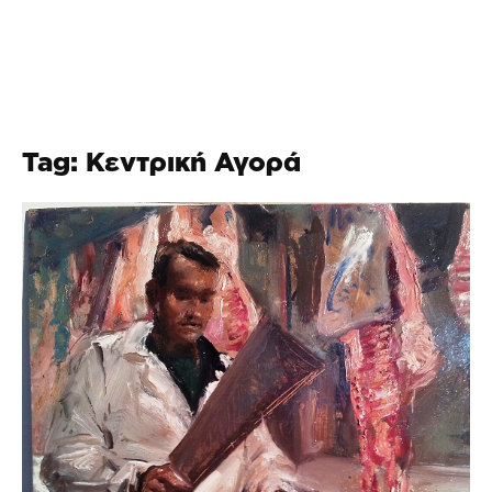
Tag: Κεντρική Αγορά