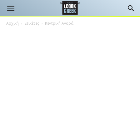
Αρχική
Ετικέτες
Κεντρική Αγορά